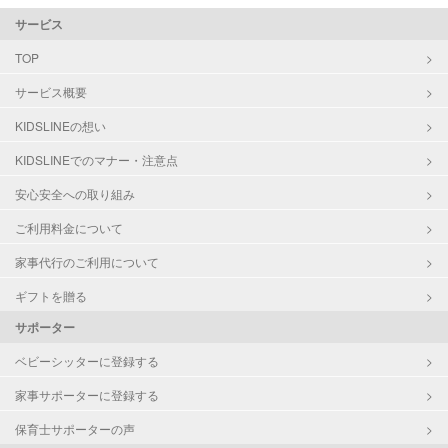
サービス
TOP
サービス概要
KIDSLINEの想い
KIDSLINEでのマナー・注意点
安心安全への取り組み
ご利用料金について
家事代行のご利用について
ギフトを贈る
サポーター
ベビーシッターに登録する
家事サポーターに登録する
保育士サポーターの声