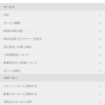
サービス
TOP
サービス概要
KIDSLINEの想い
KIDSLINEでのマナー・注意点
安心安全への取り組み
ご利用料金について
家事代行のご利用について
ギフトを贈る
サポーター
ベビーシッターに登録する
家事サポーターに登録する
保育士サポーターの声