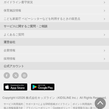
ガイドライン遵守状況
保育施設情報
こども家庭庁 ベビーシッターなどを利用するときの留意点
サービスに関するご質問・ご相談
よくあるご質問
運営会社
企業情報
採用情報
公式アカウント
Copyright ©2026 株式会社キッズライン（KIDSLINE Inc.）All Rights Reserved.
サービス利用規約
サポーターによるSNS投稿ガイドライン
ポイント利用規約
個人情報保護方針
プライバシーポリシー
Cookieポリシー
特定商取引法に基づく表示