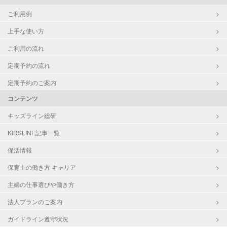
ご利用例
上手な使い方
ご利用の流れ
定期予約の流れ
定期予約のご案内
コンテンツ
キッズライン総研
KIDSLINE記事一覧
保活情報
保育士の働き方 キャリア
主婦の仕事選びや働き方
法人プランのご案内
ガイドライン遵守状況