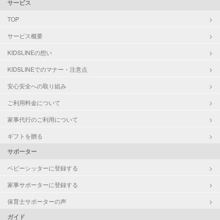
サービス
TOP
サービス概要
KIDSLINEの想い
KIDSLINEでのマナー・注意点
安心安全への取り組み
ご利用料金について
家事代行のご利用について
ギフトを贈る
サポーター
ベビーシッターに登録する
家事サポーターに登録する
保育士サポーターの声
ガイド