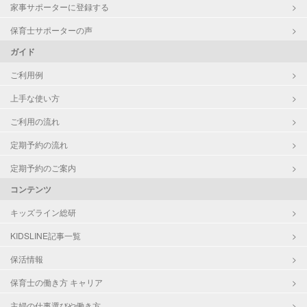
家事サポーターに登録する
保育士サポーターの声
ガイド
ご利用例
上手な使い方
ご利用の流れ
定期予約の流れ
定期予約のご案内
コンテンツ
キッズライン総研
KIDSLINE記事一覧
保活情報
保育士の働き方 キャリア
主婦の仕事選びや働き方