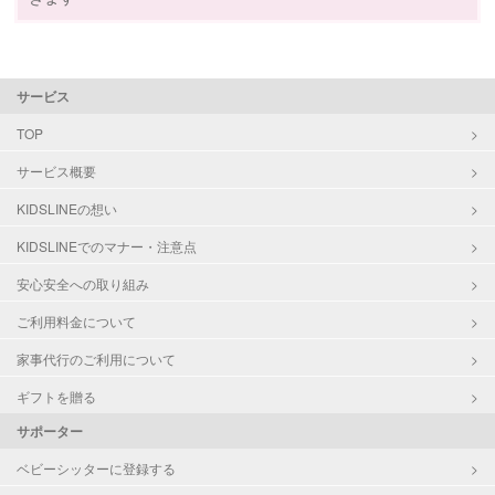
サービス
TOP
サービス概要
KIDSLINEの想い
KIDSLINEでのマナー・注意点
安心安全への取り組み
ご利用料金について
家事代行のご利用について
ギフトを贈る
サポーター
ベビーシッターに登録する