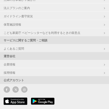
法人プランのご案内
ガイドライン遵守状況
保育施設情報
こども家庭庁 ベビーシッターなどを利用するときの留意点
サービスに関するご質問・ご相談
よくあるご質問
運営会社
企業情報
採用情報
公式アカウント