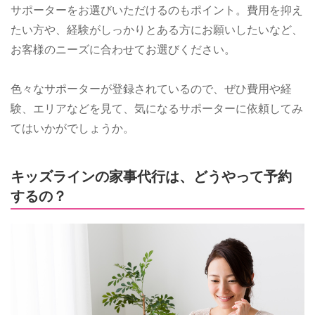
サポーターをお選びいただけるのもポイント。費用を抑え
たい方や、経験がしっかりとある方にお願いしたいなど、
お客様のニーズに合わせてお選びください。
色々なサポーターが登録されているので、ぜひ費用や経
験、エリアなどを見て、気になるサポーターに依頼してみ
てはいかがでしょうか。
キッズラインの家事代行は、どうやって予約
するの？