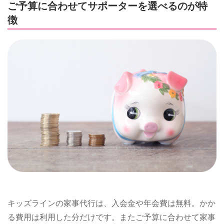
ご予算に合わせてサポーターを選べるのが特
徴
キッズラインの家事代行は、入会金や年会費は無料。かか
る費用は利用した分だけです。またご予算に合わせて家事