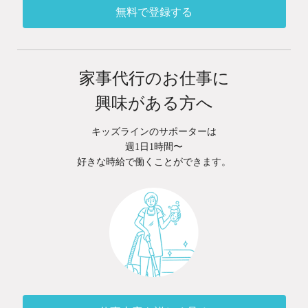
無料で登録する
家事代行のお仕事に
興味がある方へ
キッズラインのサポーターは
週1日1時間〜
好きな時給で働くことができます。