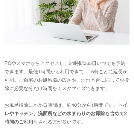
PCやスマホからアクセスし、24時間365日いつでも予約
できます。最低1時間から利用できて、15分ごとに延長が
可能。ご自宅のお風呂場の広さや、汚れ具合に応じてお掃
除に必要な分だけ時間をカスタマイズできます。
お風呂掃除にかかる時間は、約40分から1時間です。
トイ
レやキッチン、洗面所などの水まわりのお掃除も含めて2
時間のご利用
をされる方が多いです。