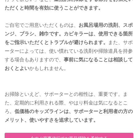
ただくと時間を有効に使うことができます。
ご自宅でご用意いただくものは、
お風呂場用の洗剤、スポ
ンジ、ブラシ、雑巾です。カビキラーは、使用できる箇所
をご指示いただくとトラブルが避けられます。
また、サポ
ーターによっては、使い慣れている洗剤や掃除道具を持参
する場合もありますので、
事前に気になることは相談して
おくとよい
かもしれません。
お掃除といえど、サポーターとの相性は、重要です。ま
た、定期的に利用される際、やはり料金は気になるとこ
ろ。
低価格のキッズラインは、サポーターと利用者の方の
メリット、使いやすさを追求しています。