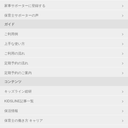
家事サポーターに登録する
保育士サポーターの声
ガイド
ご利用例
上手な使い方
ご利用の流れ
定期予約の流れ
定期予約のご案内
コンテンツ
キッズライン総研
KIDSLINE記事一覧
保活情報
保育士の働き方 キャリア