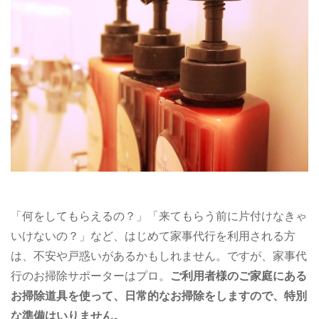
「何をしてもらえるの？」「来てもらう前に片付けなきゃ
いけないの？」など、はじめて家事代行を利用される方
は、不安や戸惑いがあるかもしれません。ですが、家事代
行のお掃除サポーターはプロ。
ご利用者様のご家庭にある
お掃除道具を使って、日常的なお掃除をしますので、特別
な準備はいりません。