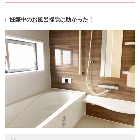
妊娠中のお風呂掃除は助かった！