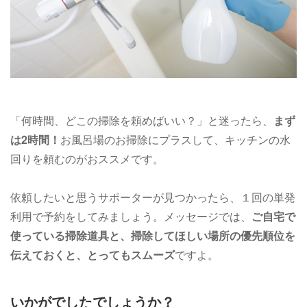
「何時間、どこの掃除を頼めばいい？」と迷ったら、
まず
は2時間！
お風呂場のお掃除にプラスして、キッチンの水
回りを頼むのがおススメです。
依頼したいと思うサポーターが見つかったら、１回の単発
利用で予約をしてみましょう。メッセージでは、
ご自宅で
使っている掃除道具と、掃除してほしい場所の優先順位を
伝えておくと、とってもスムーズ
ですよ。
いかがでしたでしょうか？