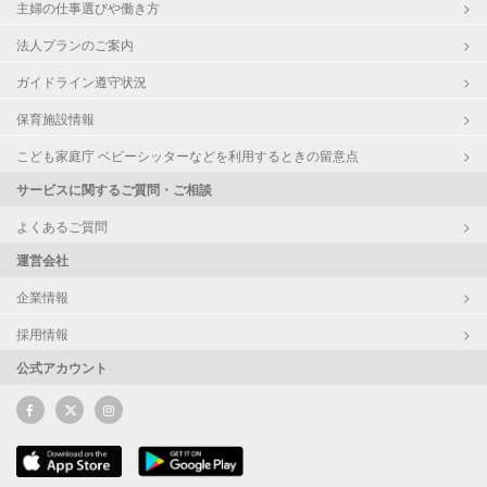
主婦の仕事選びや働き方
法人プランのご案内
ガイドライン遵守状況
保育施設情報
こども家庭庁 ベビーシッターなどを利用するときの留意点
サービスに関するご質問・ご相談
よくあるご質問
運営会社
企業情報
採用情報
公式アカウント