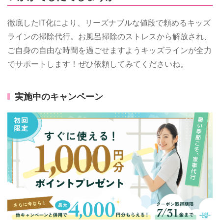
徹底したIT化により、リーズナブルな値段で頼めるキッズ
ラインの掃除代行。お風呂掃除のストレスから解放され、
ご自身の自由な時間を過ごせますようキッズラインが全力
でサポートします！ぜひ依頼してみてくださいね。
実施中のキャンペーン