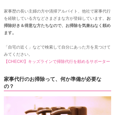
家事歴の長い主婦の方や清掃アルバイト、他社で家事代行
を経験している方などさまざまな方が登録しています。
お
掃除好き＆得意な方たちなので、お掃除を気兼ねなく頼め
ます。
「自宅の近く」などで検索して自分にあった方を見つけて
みてください。
【CHECK!】キッズラインで掃除代行を頼めるサポーター
家事代行のお掃除って、何か準備が必要な
の？