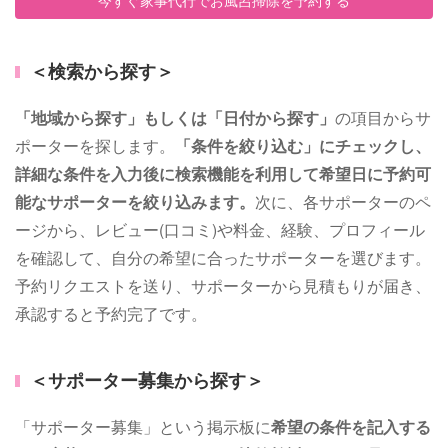
今すぐ家事代行でお風呂掃除を予約する
＜検索から探す＞
「地域から探す」もしくは「日付から探す」
の項目からサ
ポーターを探します。
「条件を絞り込む」にチェックし、
詳細な条件を入力後に検索機能を利用して希望日に予約可
能なサポーターを絞り込みます。
次に、各サポーターのペ
ージから、レビュー(口コミ)や料金、経験、プロフィール
を確認して、自分の希望に合ったサポーターを選びます。
予約リクエストを送り、サポーターから見積もりが届き、
承認すると予約完了です。
＜サポーター募集から探す＞
「サポーター募集」という掲示板に
希望の条件を記入する