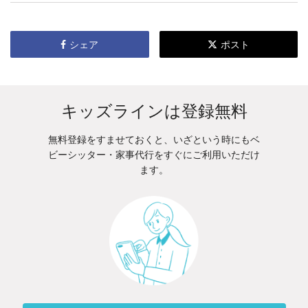
シェア
ポスト
キッズラインは登録無料
無料登録をすませておくと、いざという時にもベ
ビーシッター・家事代行をすぐにご利用いただけ
ます。