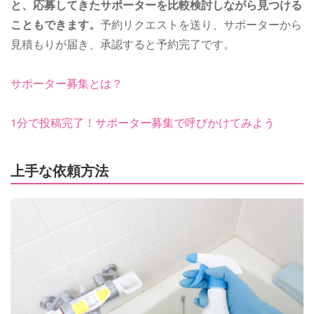
と、応募してきたサポーターを比較検討しながら見つける
こともできます。
予約リクエストを送り、サポーターから
見積もりが届き、承認すると予約完了です。
サポーター募集とは？
1分で投稿完了！サポーター募集で呼びかけてみよう
上手な依頼方法