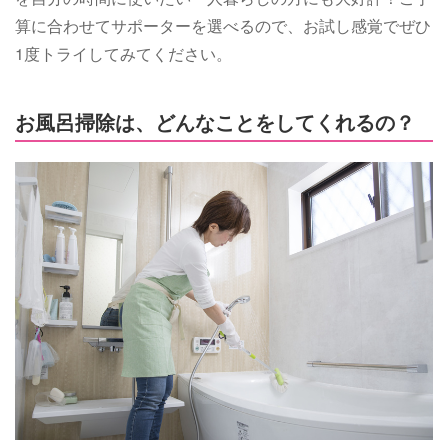
算に合わせてサポーターを選べるので、お試し感覚でぜひ
1度トライしてみてください。
お風呂掃除は、どんなことをしてくれるの？