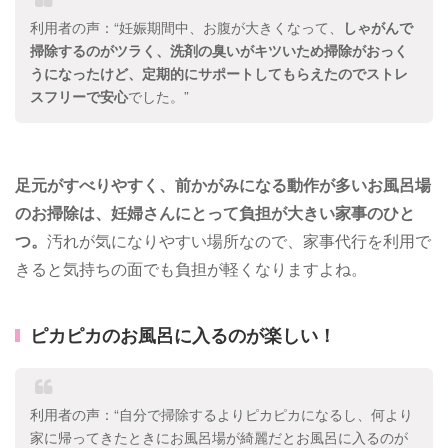
利用者の声：“妊娠期間中、お腹が大きくなって、
しゃがんで
掃除するのがツラく、洗剤の臭いがキツいため掃除がおっく
うになったけど、定期的にサポートしてもらえたのでストレ
スフリーで安心
でした。”
足元がすべりやすく、前かがみになる動作が多いお風呂場
のお掃除は、妊婦さんにとって負担が大きい家事のひと
つ。
汚れが気になりやすい場所なので、家事代行を利用で
きると気持ちの面でも負担が軽くなりますよね。
ピカピカのお風呂に入るのが楽しい！
利用者の声：“自分で掃除するよりピカピカになるし、何より
家に帰ってきたときにお風呂場が綺麗だとお風呂に入るのが