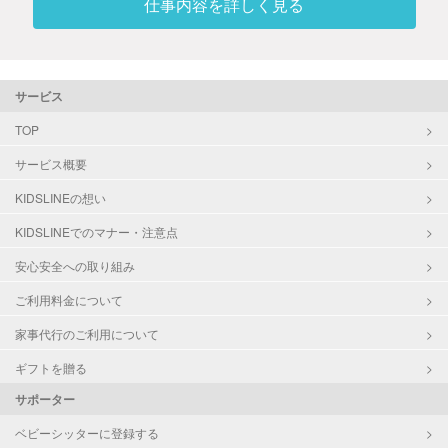
仕事内容を詳しく見る
サービス
TOP
サービス概要
KIDSLINEの想い
KIDSLINEでのマナー・注意点
安心安全への取り組み
ご利用料金について
家事代行のご利用について
ギフトを贈る
サポーター
ベビーシッターに登録する