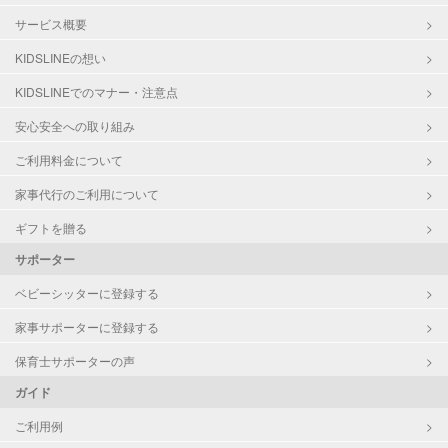
サービス概要
KIDSLINEの想い
KIDSLINEでのマナー・注意点
安心安全への取り組み
ご利用料金について
家事代行のご利用について
ギフトを贈る
サポーター
ベビーシッターに登録する
家事サポーターに登録する
保育士サポーターの声
ガイド
ご利用例