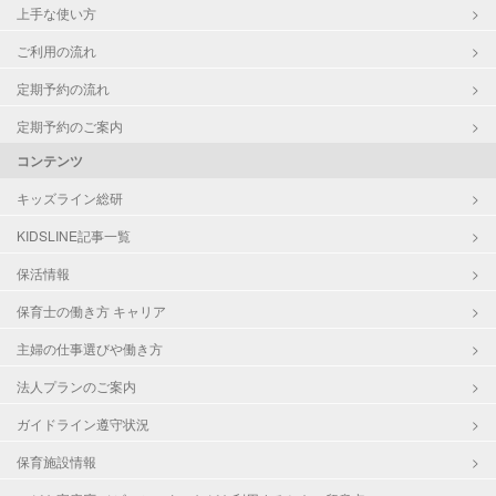
上手な使い方
ご利用の流れ
定期予約の流れ
定期予約のご案内
コンテンツ
キッズライン総研
KIDSLINE記事一覧
保活情報
保育士の働き方 キャリア
主婦の仕事選びや働き方
法人プランのご案内
ガイドライン遵守状況
保育施設情報