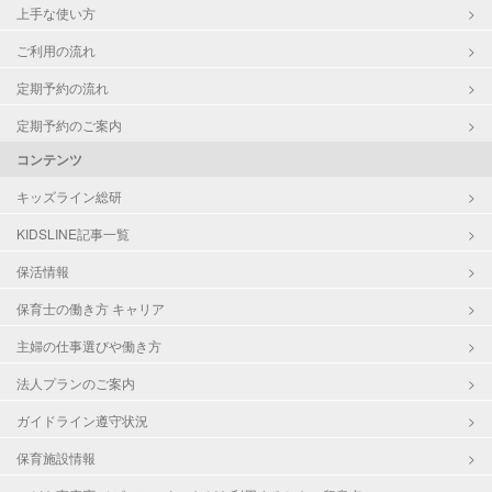
上手な使い方
ご利用の流れ
定期予約の流れ
定期予約のご案内
コンテンツ
キッズライン総研
KIDSLINE記事一覧
保活情報
保育士の働き方 キャリア
主婦の仕事選びや働き方
法人プランのご案内
ガイドライン遵守状況
保育施設情報