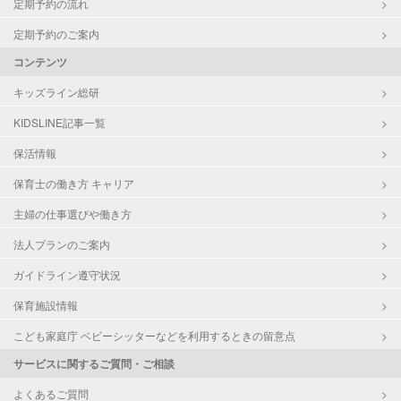
定期予約の流れ
定期予約のご案内
コンテンツ
キッズライン総研
KIDSLINE記事一覧
保活情報
保育士の働き方 キャリア
主婦の仕事選びや働き方
法人プランのご案内
ガイドライン遵守状況
保育施設情報
こども家庭庁 ベビーシッターなどを利用するときの留意点
サービスに関するご質問・ご相談
よくあるご質問