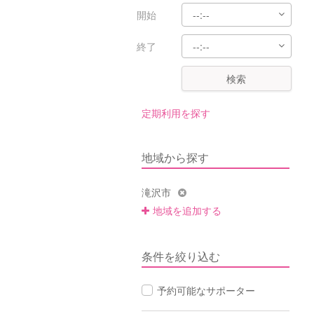
開始
終了
検索
定期利用を探す
地域から探す
滝沢市
地域を追加する
条件を絞り込む
予約可能なサポーター