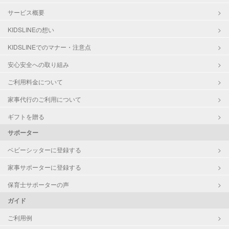
サービス概要
KIDSLINEの想い
KIDSLINEでのマナー・注意点
安心安全への取り組み
ご利用料金について
家事代行のご利用について
ギフトを贈る
サポーター
ベビーシッターに登録する
家事サポーターに登録する
保育士サポーターの声
ガイド
ご利用例