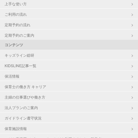
上手な使い方
ご利用の流れ
定期予約の流れ
定期予約のご案内
コンテンツ
キッズライン総研
KIDSLINE記事一覧
保活情報
保育士の働き方 キャリア
主婦の仕事選びや働き方
法人プランのご案内
ガイドライン遵守状況
保育施設情報