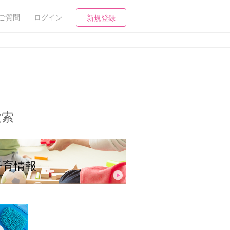
ご質問
ログイン
新規登録
検索
子育情報