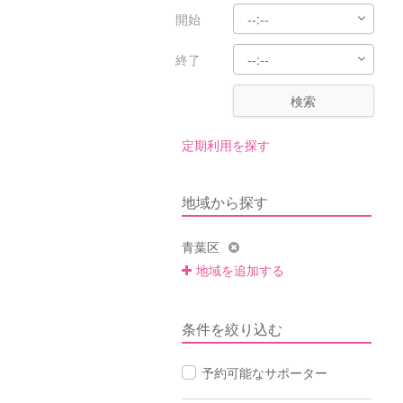
開始
終了
検索
定期利用を探す
地域から探す
青葉区
地域を追加する
条件を絞り込む
予約可能なサポーター