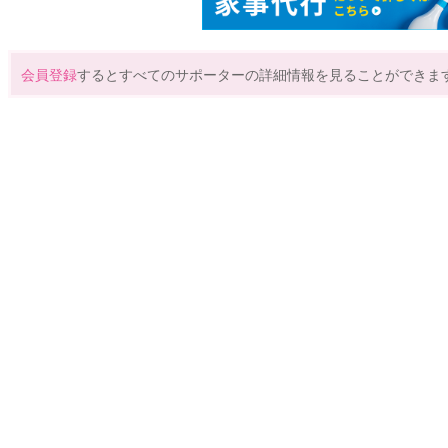
会員登録
するとすべてのサポーターの詳細情報を見ることができま