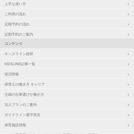
上手な使い方
ご利用の流れ
定期予約の流れ
定期予約のご案内
コンテンツ
キッズライン総研
KIDSLINE記事一覧
保活情報
保育士の働き方 キャリア
主婦の仕事選びや働き方
法人プランのご案内
ガイドライン遵守状況
保育施設情報