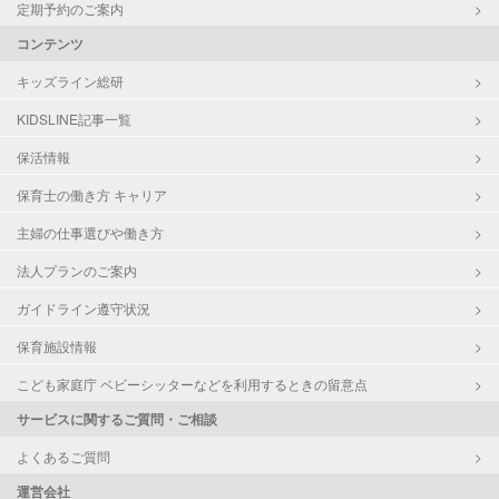
定期予約のご案内
コンテンツ
キッズライン総研
KIDSLINE記事一覧
保活情報
保育士の働き方 キャリア
主婦の仕事選びや働き方
法人プランのご案内
ガイドライン遵守状況
保育施設情報
こども家庭庁 ベビーシッターなどを利用するときの留意点
サービスに関するご質問・ご相談
よくあるご質問
運営会社