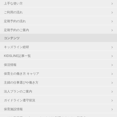
上手な使い方
ご利用の流れ
定期予約の流れ
定期予約のご案内
コンテンツ
キッズライン総研
KIDSLINE記事一覧
保活情報
保育士の働き方 キャリア
主婦の仕事選びや働き方
法人プランのご案内
ガイドライン遵守状況
保育施設情報