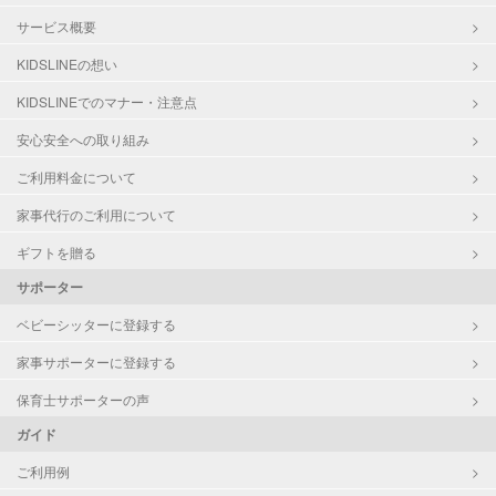
サービス概要
KIDSLINEの想い
KIDSLINEでのマナー・注意点
安心安全への取り組み
ご利用料金について
家事代行のご利用について
ギフトを贈る
サポーター
ベビーシッターに登録する
家事サポーターに登録する
保育士サポーターの声
ガイド
ご利用例