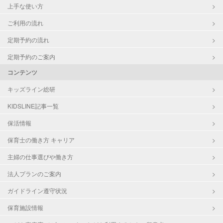
上手な使い方
ご利用の流れ
定期予約の流れ
定期予約のご案内
コンテンツ
キッズライン総研
KIDSLINE記事一覧
保活情報
保育士の働き方 キャリア
主婦の仕事選びや働き方
法人プランのご案内
ガイドライン遵守状況
保育施設情報