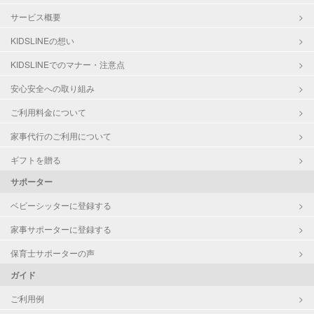
サービス概要
KIDSLINEの想い
KIDSLINEでのマナー・注意点
安心安全への取り組み
ご利用料金について
家事代行のご利用について
ギフトを贈る
サポーター
ベビーシッターに登録する
家事サポーターに登録する
保育士サポーターの声
ガイド
ご利用例