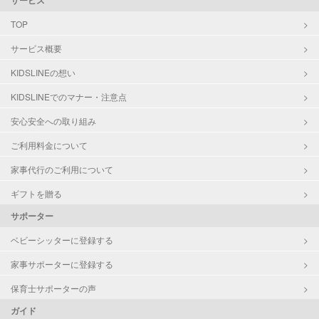
サービス
TOP
サービス概要
KIDSLINEの想い
KIDSLINEでのマナー・注意点
安心安全への取り組み
ご利用料金について
家事代行のご利用について
ギフトを贈る
サポーター
ベビーシッターに登録する
家事サポーターに登録する
保育士サポーターの声
ガイド