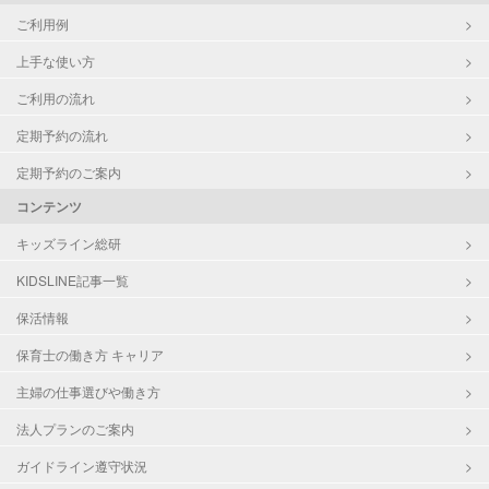
ご利用例
上手な使い方
ご利用の流れ
定期予約の流れ
定期予約のご案内
コンテンツ
キッズライン総研
KIDSLINE記事一覧
保活情報
保育士の働き方 キャリア
主婦の仕事選びや働き方
法人プランのご案内
ガイドライン遵守状況