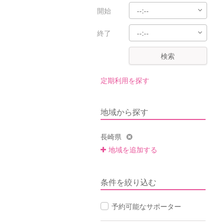
開始
終了
検索
定期利用を探す
地域から探す
長崎県
地域を追加する
条件を絞り込む
予約可能なサポーター