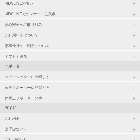
KIDSLINEの想い
KIDSLINEでのマナー・注意点
安心安全への取り組み
ご利用料金について
家事代行のご利用について
ギフトを贈る
サポーター
ベビーシッターに登録する
家事サポーターに登録する
保育士サポーターの声
ガイド
ご利用例
上手な使い方
ご利用の流れ