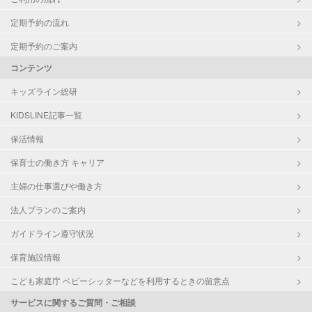
定期予約の流れ
定期予約のご案内
コンテンツ
キッズライン総研
KIDSLINE記事一覧
保活情報
保育士の働き方 キャリア
主婦の仕事選びや働き方
法人プランのご案内
ガイドライン遵守状況
保育施設情報
こども家庭庁 ベビーシッターなどを利用するときの留意点
サービスに関するご質問・ご相談