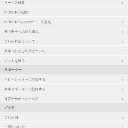
サービス概要
KIDSLINEの想い
KIDSLINEでのマナー・注意点
安心安全への取り組み
ご利用料金について
家事代行のご利用について
ギフトを贈る
サポーター
ベビーシッターに登録する
家事サポーターに登録する
保育士サポーターの声
ガイド
ご利用例
上手な使い方