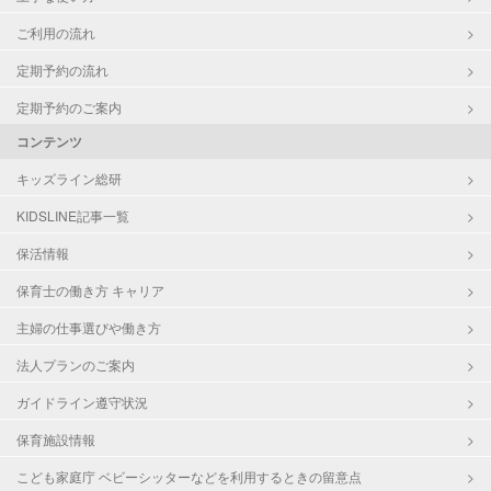
ご利用の流れ
定期予約の流れ
定期予約のご案内
コンテンツ
キッズライン総研
KIDSLINE記事一覧
保活情報
保育士の働き方 キャリア
主婦の仕事選びや働き方
法人プランのご案内
ガイドライン遵守状況
保育施設情報
こども家庭庁 ベビーシッターなどを利用するときの留意点