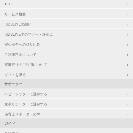
TOP
サービス概要
KIDSLINEの想い
KIDSLINEでのマナー・注意点
安心安全への取り組み
ご利用料金について
家事代行のご利用について
ギフトを贈る
サポーター
ベビーシッターに登録する
家事サポーターに登録する
保育士サポーターの声
ガイド