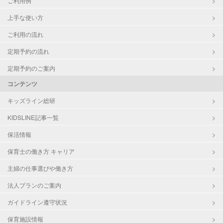
ご利用例
上手な使い方
ご利用の流れ
定期予約の流れ
定期予約のご案内
コンテンツ
キッズライン総研
KIDSLINE記事一覧
保活情報
保育士の働き方 キャリア
主婦の仕事選びや働き方
法人プランのご案内
ガイドライン遵守状況
保育施設情報