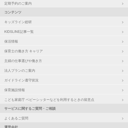
定期予約のご案内
コンテンツ
キッズライン総研
KIDSLINE記事一覧
保活情報
保育士の働き方 キャリア
主婦の仕事選びや働き方
法人プランのご案内
ガイドライン遵守状況
保育施設情報
こども家庭庁 ベビーシッターなどを利用するときの留意点
サービスに関するご質問・ご相談
よくあるご質問
運営会社