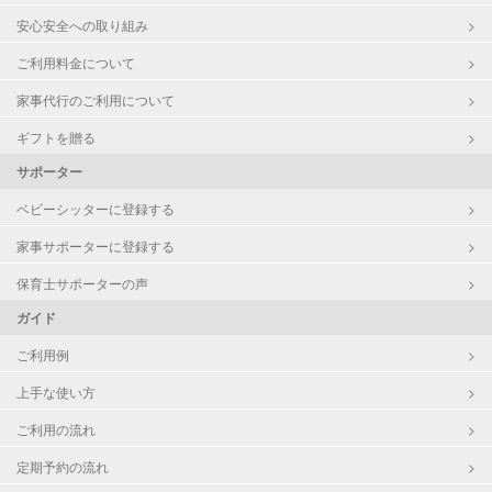
安心安全への取り組み
ご利用料金について
家事代行のご利用について
ギフトを贈る
サポーター
ベビーシッターに登録する
家事サポーターに登録する
保育士サポーターの声
ガイド
ご利用例
上手な使い方
ご利用の流れ
定期予約の流れ