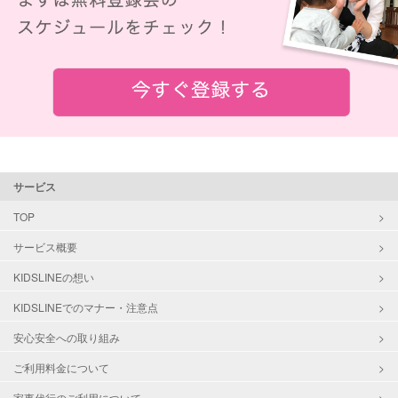
サービス
TOP
サービス概要
KIDSLINEの想い
KIDSLINEでのマナー・注意点
安心安全への取り組み
ご利用料金について
家事代行のご利用について