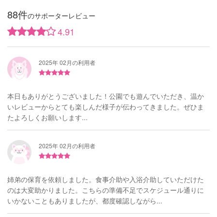
88件
のサポーターレビュー
4.91
2025年 02月の利用者
本日もありがとうございました！公園でも遊んでいただき、温か
いレビューからとても楽しんだ様子が伝わってきました。ぜひま
たよろしくお願いします...
2025年 02月の利用者
姉弟の保育を依頼しました。食事介助や入浴介助していただけた
のは大変助かりました。こちらの準備不足でスケジュール通りに
いかないこともありましたが、都度確認しながら...