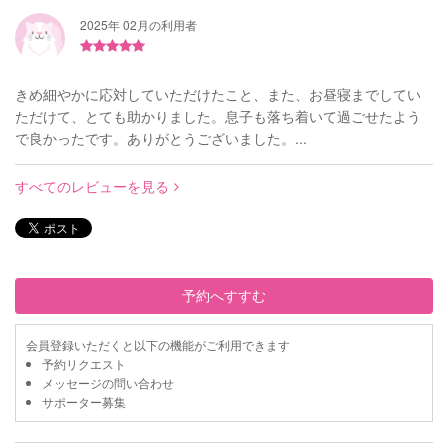
2025年 02月の利用者
きめ細やかに応対していただけたこと、また、お昼寝までしてい
ただけて、とても助かりました。息子も落ち着いて過ごせたよう
で良かったです。ありがとうございました。...
すべてのレビューを見る
予約へすすむ
会員登録いただくと以下の機能がご利用できます
予約リクエスト
メッセージの問い合わせ
サポーター募集