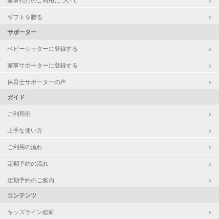
ギフトを贈る
サポーター
ベビーシッターに登録する
家事サポーターに登録する
保育士サポーターの声
ガイド
ご利用例
上手な使い方
ご利用の流れ
定期予約の流れ
定期予約のご案内
コンテンツ
キッズライン総研