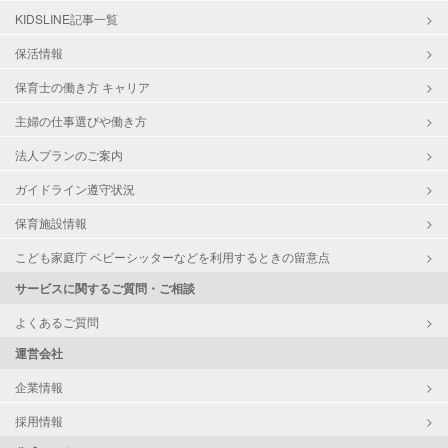
KIDSLINE記事一覧
保活情報
保育士の働き方 キャリア
主婦の仕事選びや働き方
法人プランのご案内
ガイドライン遵守状況
保育施設情報
こども家庭庁 ベビーシッターなどを利用するときの留意点
サービスに関するご質問・ご相談
よくあるご質問
運営会社
企業情報
採用情報