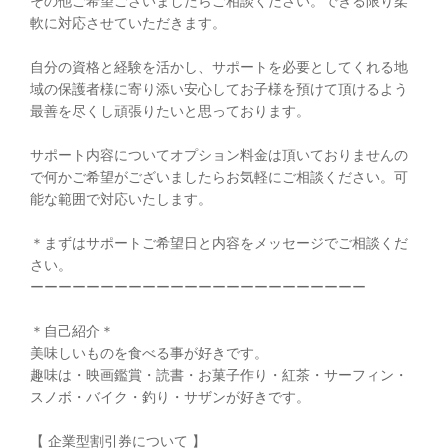
軟に対応させていただきます。
自分の資格と経験を活かし、サポートを必要としてくれる地
域の保護者様に寄り添い安心してお子様を預けて頂けるよう
最善を尽くし頑張りたいと思っております。
サポート内容についてオプション料金は頂いておりませんの
で何かご希望がございましたらお気軽にご相談ください。可
能な範囲で対応いたします。
＊まずはサポートご希望日と内容をメッセージでご相談くだ
さい。
ーーーーーーーーーーーーーーーーーーーーーーーー
＊自己紹介＊
美味しいものを食べる事が好きです。
趣味は・映画鑑賞・読書・お菓子作り・紅茶・サーフィン・
スノボ・バイク・釣り・サザンが好きです。
【 企業型割引券について 】