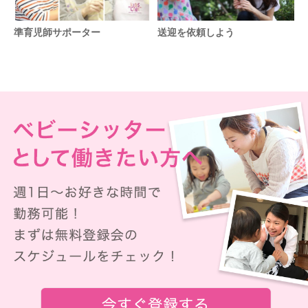
準育児師サポーター
送迎を依頼しよう