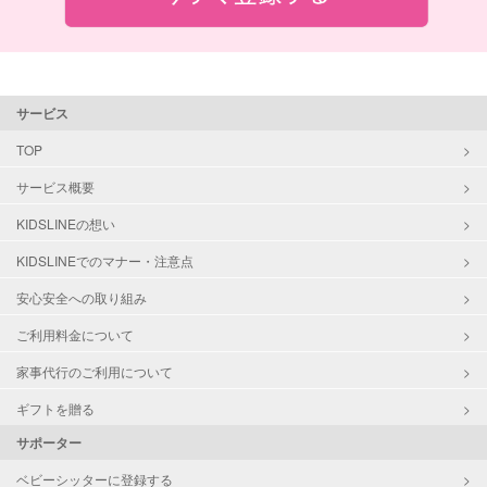
サービス
TOP
サービス概要
KIDSLINEの想い
KIDSLINEでのマナー・注意点
安心安全への取り組み
ご利用料金について
家事代行のご利用について
ギフトを贈る
サポーター
ベビーシッターに登録する