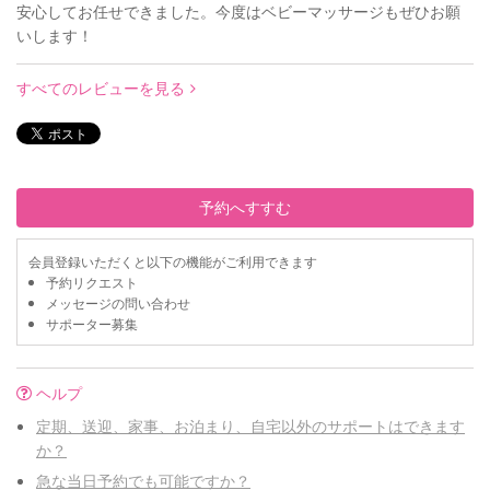
安心してお任せできました。今度はベビーマッサージもぜひお願
いします！
すべてのレビューを見る
予約へすすむ
会員登録いただくと以下の機能がご利用できます
予約リクエスト
メッセージの問い合わせ
サポーター募集
ヘルプ
定期、送迎、家事、お泊まり、自宅以外のサポートはできます
か？
急な当日予約でも可能ですか？