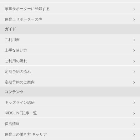
家事サポーターに登録する
保育士サポーターの声
ガイド
ご利用例
上手な使い方
ご利用の流れ
定期予約の流れ
定期予約のご案内
コンテンツ
キッズライン総研
KIDSLINE記事一覧
保活情報
保育士の働き方 キャリア