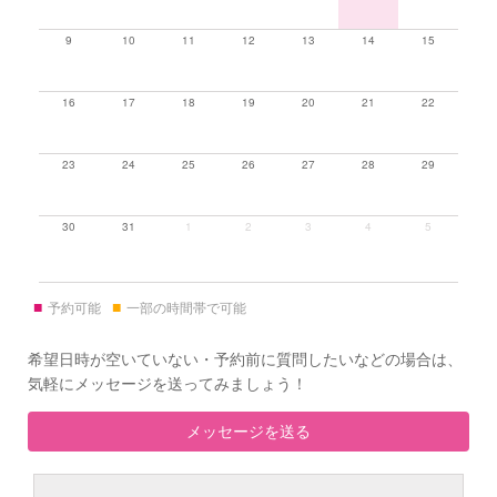
9
10
11
12
13
14
15
16
17
18
19
20
21
22
23
24
25
26
27
28
29
30
31
1
2
3
4
5
■
■
予約可能
一部の時間帯で可能
希望日時が空いていない・予約前に質問したいなどの場合は、
気軽にメッセージを送ってみましょう！
メッセージを送る