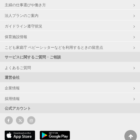
主婦の仕事選びや働き方
法人プランのご案内
ガイドライン遵守状況
保育施設情報
こども家庭庁 ベビーシッターなどを利用するときの留意点
サービスに関するご質問・ご相談
よくあるご質問
運営会社
企業情報
採用情報
公式アカウント