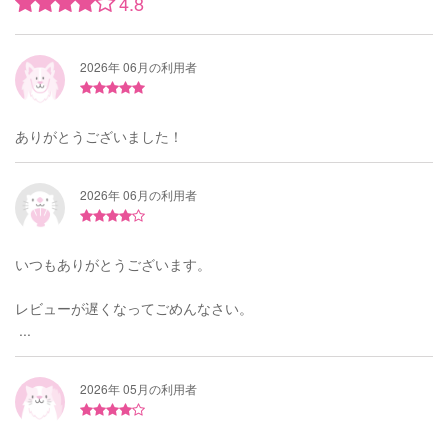
4.8
2026年 06月の利用者
ありがとうございました！
2026年 06月の利用者
いつもありがとうございます。
レビューが遅くなってごめんなさい。
...
2026年 05月の利用者