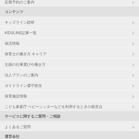
定期予約のご案内
コンテンツ
キッズライン総研
KIDSLINE記事一覧
保活情報
保育士の働き方 キャリア
主婦の仕事選びや働き方
法人プランのご案内
ガイドライン遵守状況
保育施設情報
こども家庭庁 ベビーシッターなどを利用するときの留意点
サービスに関するご質問・ご相談
よくあるご質問
運営会社