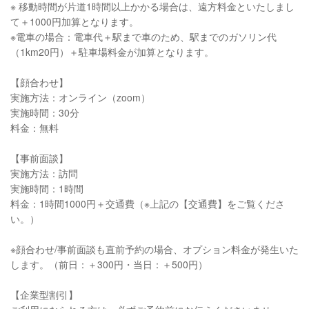
※ 移動時間が片道1時間以上かかる場合は、遠方料金といたしまし
て＋1000円加算となります。
※電車の場合：電車代＋駅まで車のため、駅までのガソリン代
（1km20円）＋駐車場料金が加算となります。
【顔合わせ】
実施方法：オンライン（zoom）
実施時間：30分
料金：無料
【事前面談】
実施方法：訪問
実施時間：1時間
料金：1時間1000円＋交通費（※上記の【交通費】をご覧くださ
い。）
※顔合わせ/事前面談も直前予約の場合、オプション料金が発生いた
します。（前日：＋300円・当日：＋500円）
【企業型割引】