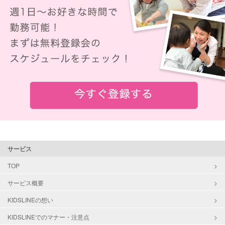
サービス
TOP
サービス概要
KIDSLINEの想い
KIDSLINEでのマナー・注意点