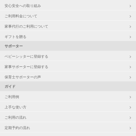
安心安全への取り組み
ご利用料金について
家事代行のご利用について
ギフトを贈る
サポーター
ベビーシッターに登録する
家事サポーターに登録する
保育士サポーターの声
ガイド
ご利用例
上手な使い方
ご利用の流れ
定期予約の流れ