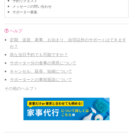
予約リクエスト
メッセージの問い合わせ
サポーター募集
ヘルプ
定期、送迎、家事、お泊まり、自宅以外のサポートはできます
か？
急な当日予約でも可能ですか？
サポーター分の食事の用意について
キャンセル、延長、短縮について
サポーターとの事前面談について
その他のヘルプ