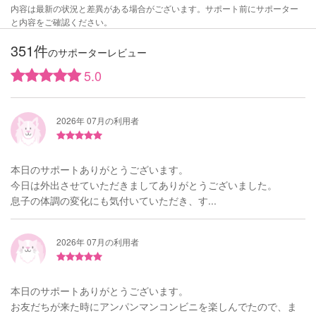
内容は最新の状況と差異がある場合がございます。サポート前にサポーター
と内容をご確認ください。
351件
のサポーターレビュー
5.0
2026年 07月の利用者
本日のサポートありがとうございます。
今日は外出させていただきましてありがとうございました。
息子の体調の変化にも気付いていただき、す...
2026年 07月の利用者
本日のサポートありがとうございます。
お友だちが来た時にアンパンマンコンビニを楽しんでたので、ま