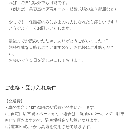
れば、ご自宅以外でも可能です。
（例えば、美容室の保育ルーム・結婚式場の空き部屋など）
少しでも、保護者のみなさまのお力になれたら嬉しいです！
どうぞよろしくお願いいたします。
最後までお読みいただき、ありがとうございました＊*
調整可能な日時もございますので、お気軽にご連絡くださ
い。
お会いできる日を楽しみにしております。
ご連絡・受け入れ条件
【交通費】
・車の場合：1km20円の交通費が発生いたします。
※ご自宅に駐車場スペースがない場合は、近隣のパーキングに駐車
させて頂きますので、駐車場料金が加算となります。
※片道30km以上から高速を使用させて頂きます。