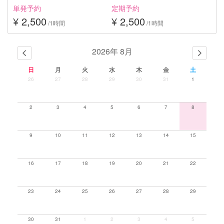
単発予約
定期予約
¥ 2,500
¥ 2,500
/1時間
/1時間
2026年 8月
日
月
火
水
木
金
土
26
27
28
29
30
31
1
2
3
4
5
6
7
8
9
10
11
12
13
14
15
16
17
18
19
20
21
22
23
24
25
26
27
28
29
30
31
1
2
3
4
5