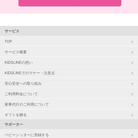
サービス
TOP
サービス概要
KIDSLINEの想い
KIDSLINEでのマナー・注意点
安心安全への取り組み
ご利用料金について
家事代行のご利用について
ギフトを贈る
サポーター
ベビーシッターに登録する