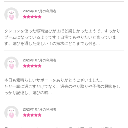
2026年 07月の利用者
クレヨンを使った転写遊びがよほど楽しかったようで、すっかり
ブームになっているようです！自宅でもやりたいと言っていま
す。遊びを通した楽しい！の探求にどこまでも付き...
2026年 07月の利用者
本日も素晴らしいサポートをありがとうございました。
ただ一緒に過ごすだけでなく、過去のやり取りや子供の興味をし
っかり記憶し、遊びの幅...
2026年 07月の利用者