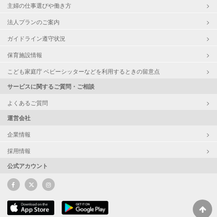
主婦の仕事選びや働き方
法人プランのご案内
ガイドライン遵守状況
保育施設情報
こども家庭庁 ベビーシッターなどを利用するときの留意点
サービスに関するご質問・ご相談
よくあるご質問
運営会社
企業情報
採用情報
公式アカウント