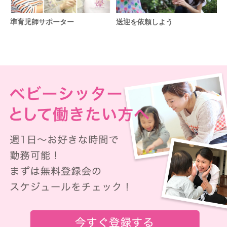
準育児師サポーター
送迎を依頼しよう