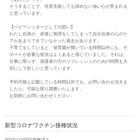
そうすることで、何度失敗しても諦めない強い心が育まれる
と思っています。
【ベビーシッターとしての想い】
わたし自身が、産後に無理をしてしまって自分自身の心のケ
アがあまりできていなかった過去があります。
子育てをしていると、保育園が開いている時間以外にも、サ
ポートが必要な状況はよくあると感じていました。それは、
仕事に限らず、保護者の方のリフレッシュのための時間も大
切にして欲しいと思っています。
予約可能と記載している時間以外でも、お問い合わせ頂きま
したら、可能な限り調整いたします。
お気軽にお問い合わせください。
新型コロナワクチン接種状況
2022/11
3回目接種済み