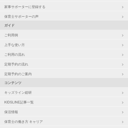
家事サポーターに登録する
保育士サポーターの声
ガイド
ご利用例
上手な使い方
ご利用の流れ
定期予約の流れ
定期予約のご案内
コンテンツ
キッズライン総研
KIDSLINE記事一覧
保活情報
保育士の働き方 キャリア