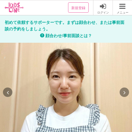
新規登録
ログイン
メニュー
初めて依頼するサポーターです。まずは顔合わせ、または事前面
談の予約をしましょう。
顔合わせ/事前面談とは？