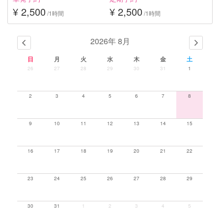
¥ 2,500
¥ 2,500
/1時間
/1時間
2026年 8月
日
月
火
水
木
金
土
26
27
28
29
30
31
1
2
3
4
5
6
7
8
9
10
11
12
13
14
15
16
17
18
19
20
21
22
23
24
25
26
27
28
29
30
31
1
2
3
4
5