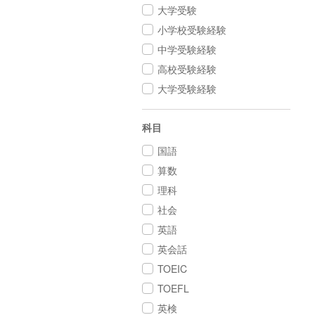
大学受験
小学校受験経験
中学受験経験
高校受験経験
大学受験経験
科目
国語
算数
理科
社会
英語
英会話
TOEIC
TOEFL
英検