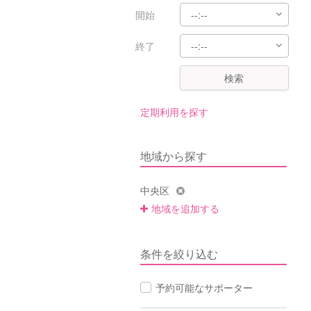
開始
終了
検索
定期利用を探す
地域から探す
中央区
地域を追加する
条件を絞り込む
予約可能なサポーター