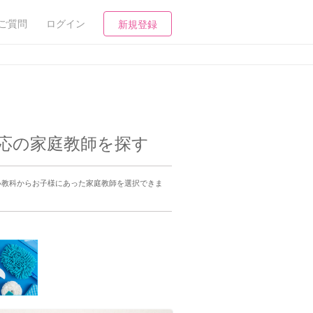
ご質問
ログイン
新規登録
対応の家庭教師を探す
い教科からお子様にあった家庭教師を選択できま