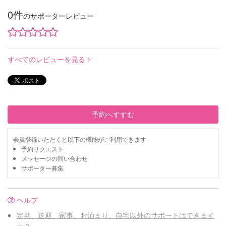
0件
のサポーターレビュー
すべてのレビューを見る
予約へすすむ
会員登録いただくと以下の機能がご利用できます
予約リクエスト
メッセージの問い合わせ
サポーター募集
ヘルプ
定期、送迎、家事、お泊まり、自宅以外のサポートはできます
か？