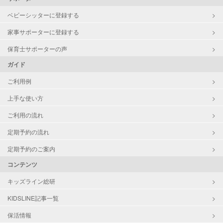
ベビーシッターに登録する
家事サポーターに登録する
保育士サポーターの声
ガイド
ご利用例
上手な使い方
ご利用の流れ
定期予約の流れ
定期予約のご案内
コンテンツ
キッズライン総研
KIDSLINE記事一覧
保活情報