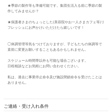
★季節の製作等も準備可能です。集団生活入る前に季節の製
作してみませんか？
★保護者さまのちょっとした(美容院やお一人さまカフェ等)リ
フレッシュにお声かけいただけたら嬉しいです！
◯体調管理等気をつけておりますが、子どもたちの体調等で
直前に変更お願いすることもあるかもしれません。
スケジュール時間帯以外も可能な場合ございます。
日程相談などお気軽にお問い合わせください。
私は、過去に事業停止命令及び施設閉鎖命令を受けたことは
ありません。
ご連絡・受け入れ条件