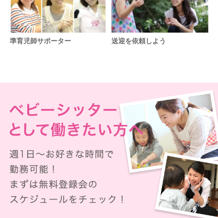
準育児師サポーター
送迎を依頼しよう