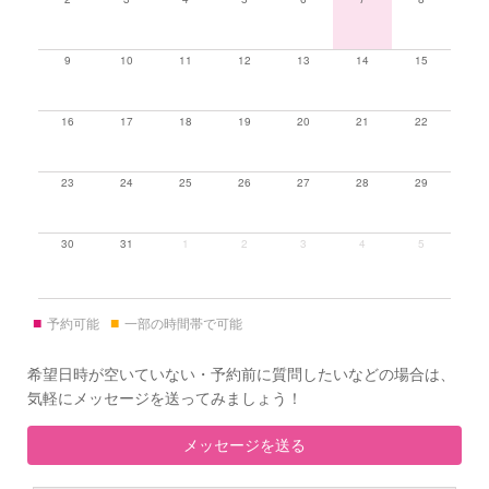
9
10
11
12
13
14
15
16
17
18
19
20
21
22
23
24
25
26
27
28
29
30
31
1
2
3
4
5
■
■
予約可能
一部の時間帯で可能
希望日時が空いていない・予約前に質問したいなどの場合は、
気軽にメッセージを送ってみましょう！
メッセージを送る