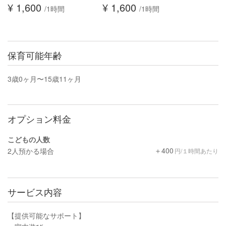
¥ 1,600
¥ 1,600
/1時間
/1時間
保育可能年齢
3歳0ヶ月〜15歳11ヶ月
オプション料金
こどもの人数
＋400
2人預かる場合
円/１時間あたり
サービス内容
【提供可能なサポート】