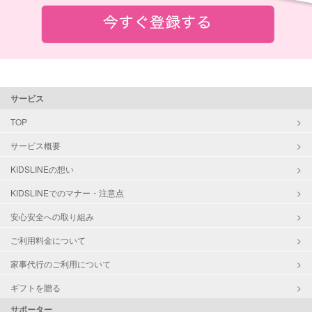
サービス
TOP
サービス概要
KIDSLINEの想い
KIDSLINEでのマナー・注意点
安心安全への取り組み
ご利用料金について
家事代行のご利用について
ギフトを贈る
サポーター