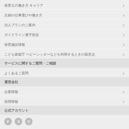
保育士の働き方 キャリア
主婦の仕事選びや働き方
法人プランのご案内
ガイドライン遵守状況
保育施設情報
こども家庭庁 ベビーシッターなどを利用するときの留意点
サービスに関するご質問・ご相談
よくあるご質問
運営会社
企業情報
採用情報
公式アカウント