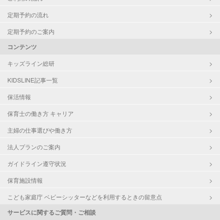
定期予約の流れ
定期予約のご案内
コンテンツ
キッズライン総研
KIDSLINE記事一覧
保活情報
保育士の働き方 キャリア
主婦の仕事選びや働き方
法人プランのご案内
ガイドライン遵守状況
保育施設情報
こども家庭庁 ベビーシッターなどを利用するときの留意点
サービスに関するご質問・ご相談