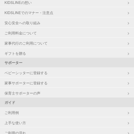
KIDSLINEの想い
KIDSLINEでのマナー・注意点
安心安全への取り組み
ご利用料金について
家事代行のご利用について
ギフトを贈る
サポーター
ベビーシッターに登録する
家事サポーターに登録する
保育士サポーターの声
ガイド
ご利用例
上手な使い方
ご利用の流れ