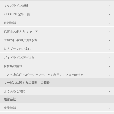
キッズライン総研
KIDSLINE記事一覧
保活情報
保育士の働き方 キャリア
主婦の仕事選びや働き方
法人プランのご案内
ガイドライン遵守状況
保育施設情報
こども家庭庁 ベビーシッターなどを利用するときの留意点
サービスに関するご質問・ご相談
よくあるご質問
運営会社
企業情報