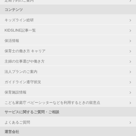
コンテンツ
キッズライン総研
KIDSLINE記事一覧
保活情報
保育士の働き方 キャリア
主婦の仕事選びや働き方
法人プランのご案内
ガイドライン遵守状況
保育施設情報
こども家庭庁 ベビーシッターなどを利用するときの留意点
サービスに関するご質問・ご相談
よくあるご質問
運営会社