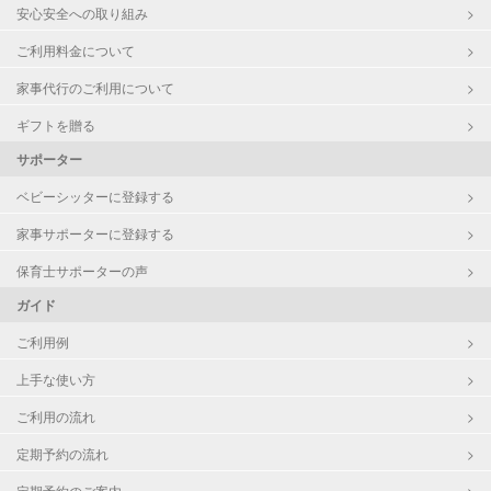
安心安全への取り組み
ご利用料金について
家事代行のご利用について
ギフトを贈る
サポーター
ベビーシッターに登録する
家事サポーターに登録する
保育士サポーターの声
ガイド
ご利用例
上手な使い方
ご利用の流れ
定期予約の流れ
定期予約のご案内