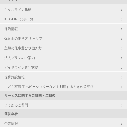
キッズライン総研
KIDSLINE記事一覧
保活情報
保育士の働き方 キャリア
主婦の仕事選びや働き方
法人プランのご案内
ガイドライン遵守状況
保育施設情報
こども家庭庁 ベビーシッターなどを利用するときの留意点
サービスに関するご質問・ご相談
よくあるご質問
運営会社
企業情報