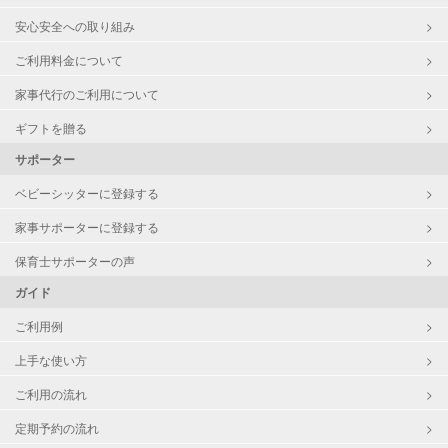
安心安全への取り組み
ご利用料金について
家事代行のご利用について
ギフトを贈る
サポーター
ベビーシッターに登録する
家事サポーターに登録する
保育士サポーターの声
ガイド
ご利用例
上手な使い方
ご利用の流れ
定期予約の流れ