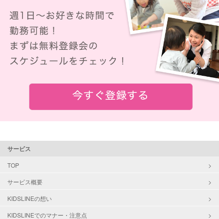
サービス
TOP
サービス概要
KIDSLINEの想い
KIDSLINEでのマナー・注意点