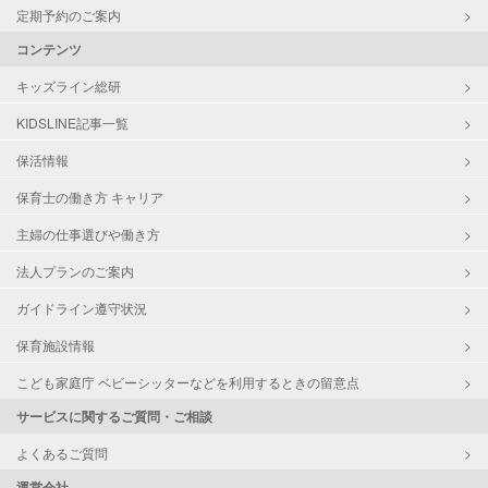
定期予約のご案内
コンテンツ
キッズライン総研
KIDSLINE記事一覧
保活情報
保育士の働き方 キャリア
主婦の仕事選びや働き方
法人プランのご案内
ガイドライン遵守状況
保育施設情報
こども家庭庁 ベビーシッターなどを利用するときの留意点
サービスに関するご質問・ご相談
よくあるご質問
運営会社