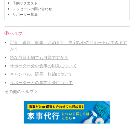
予約リクエスト
メッセージの問い合わせ
サポーター募集
ヘルプ
定期、送迎、家事、お泊まり、自宅以外のサポートはできます
か？
急な当日予約でも可能ですか？
サポーター分の食事の用意について
キャンセル、延長、短縮について
サポーターとの事前面談について
その他のヘルプ