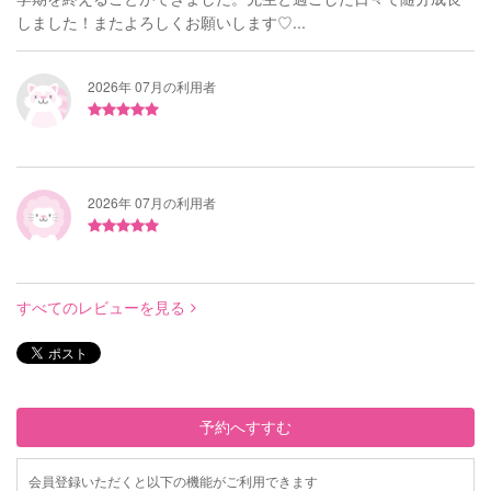
しました！またよろしくお願いします♡...
2026年 07月の利用者
2026年 07月の利用者
すべてのレビューを見る
予約へすすむ
会員登録いただくと以下の機能がご利用できます