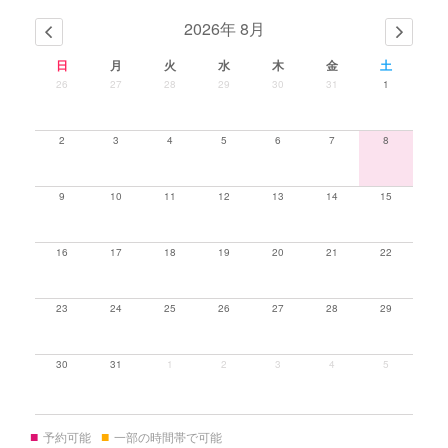
2026年 8月
日
月
火
水
木
金
土
26
27
28
29
30
31
1
2
3
4
5
6
7
8
9
10
11
12
13
14
15
16
17
18
19
20
21
22
23
24
25
26
27
28
29
30
31
1
2
3
4
5
■
■
予約可能
一部の時間帯で可能