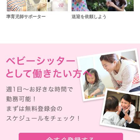
準育児師サポーター
送迎を依頼しよう