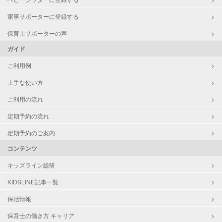
家事サポーターに登録する
保育士サポーターの声
ガイド
ご利用例
上手な使い方
ご利用の流れ
定期予約の流れ
定期予約のご案内
コンテンツ
キッズライン総研
KIDSLINE記事一覧
保活情報
保育士の働き方 キャリア