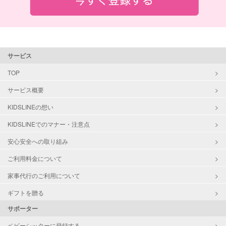
サービス
TOP
サービス概要
KIDSLINEの想い
KIDSLINEでのマナー・注意点
安心安全への取り組み
ご利用料金について
家事代行のご利用について
ギフトを贈る
サポーター
ベビーシッターに登録する