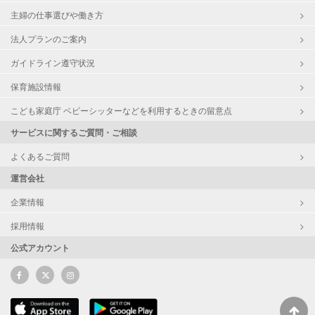
主婦の仕事選びや働き方
法人プランのご案内
ガイドライン遵守状況
保育施設情報
こども家庭庁 ベビーシッターなどを利用するときの留意点
サービスに関するご質問・ご相談
よくあるご質問
運営会社
企業情報
採用情報
公式アカウント