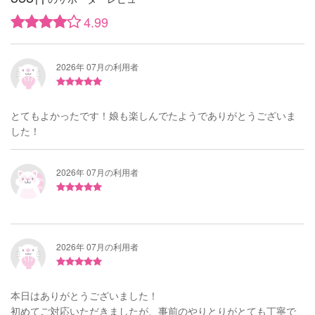
4.99
2026年 07月の利用者
とてもよかったです！娘も楽しんでたようでありがとうございま
した！
2026年 07月の利用者
2026年 07月の利用者
本日はありがとうございました！
初めてご対応いただきましたが、事前のやりとりがとても丁寧で