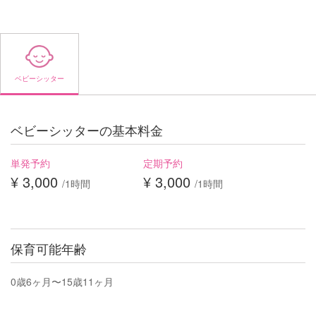
ベビーシッター
ベビーシッターの基本料金
単発予約
定期予約
¥ 3,000
¥ 3,000
/1時間
/1時間
保育可能年齢
0歳6ヶ月〜15歳11ヶ月