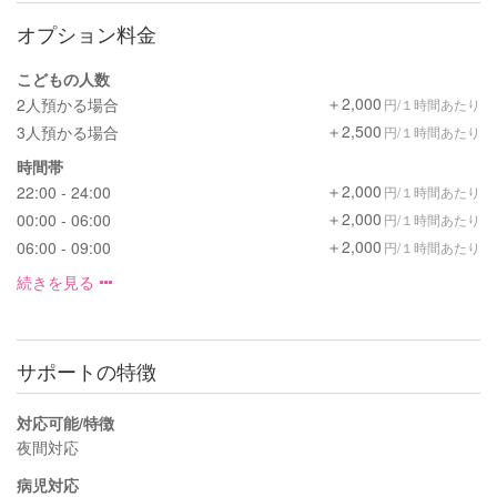
オプション料金
こどもの人数
＋2,000
2人預かる場合
円/１時間あたり
＋2,500
3人預かる場合
円/１時間あたり
時間帯
＋2,000
22:00 - 24:00
円/１時間あたり
＋2,000
00:00 - 06:00
円/１時間あたり
＋2,000
06:00 - 09:00
円/１時間あたり
続きを見る
サポートの特徴
対応可能/特徴
夜間対応
病児対応