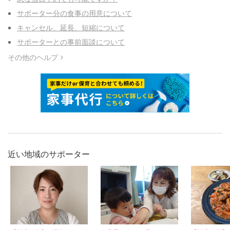
サポーター分の食事の用意について
キャンセル、延長、短縮について
サポーターとの事前面談について
その他のヘルプ
近い地域のサポーター