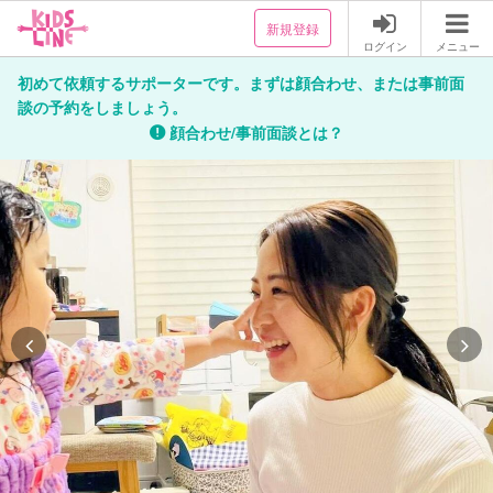
新規登録
ログイン
メニュー
初めて依頼するサポーターです。まずは顔合わせ、または事前面
談の予約をしましょう。
顔合わせ/事前面談とは？