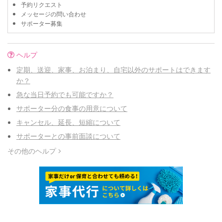
予約リクエスト
メッセージの問い合わせ
サポーター募集
ヘルプ
定期、送迎、家事、お泊まり、自宅以外のサポートはできます
か？
急な当日予約でも可能ですか？
サポーター分の食事の用意について
キャンセル、延長、短縮について
サポーターとの事前面談について
その他のヘルプ