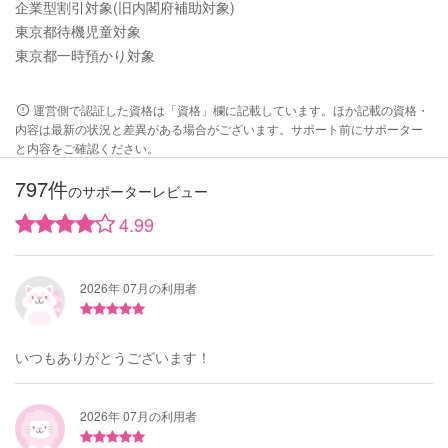
企業型割引対象(旧内閣府補助対象)
東京都待機児童対象
東京都一時預かり対象
運営側で認証した資格は「資格」欄に記載しています。ほか記載の資格・
内容は最新の状況と差異がある場合がございます。サポート前にサポーター
と内容をご確認ください。
797件
のサポーターレビュー
4.99
2026年 07月の利用者
いつもありがとうございます！
2026年 07月の利用者