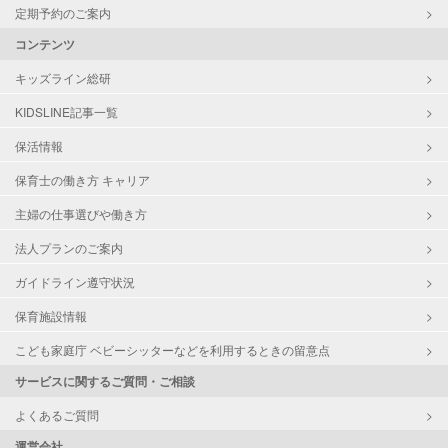
定期予約のご案内
コンテンツ
キッズライン総研
KIDSLINE記事一覧
保活情報
保育士の働き方 キャリア
主婦の仕事選びや働き方
法人プランのご案内
ガイドライン遵守状況
保育施設情報
こども家庭庁 ベビーシッターなどを利用するときの留意点
サービスに関するご質問・ご相談
よくあるご質問
運営会社