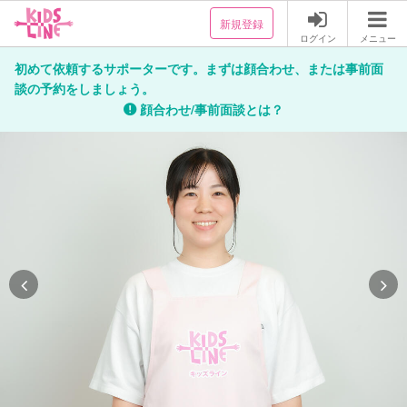
新規登録
ログイン
メニュー
初めて依頼するサポーターです。まずは顔合わせ、または事前面
談の予約をしましょう。
顔合わせ/事前面談とは？