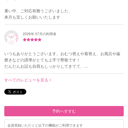
暑い中、ご対応有難うございました、
来月も宜しくお願いいたします
2026年 07月の利用者
いつもありがとうございます。おむつ替えや着替え、お風呂や歯
磨きなどの誘導がとても上手で尊敬です！
だんだんお話も自我もしっかりしてきてて、...
すべてのレビューを見る
予約へすすむ
会員登録いただくと以下の機能がご利用できます