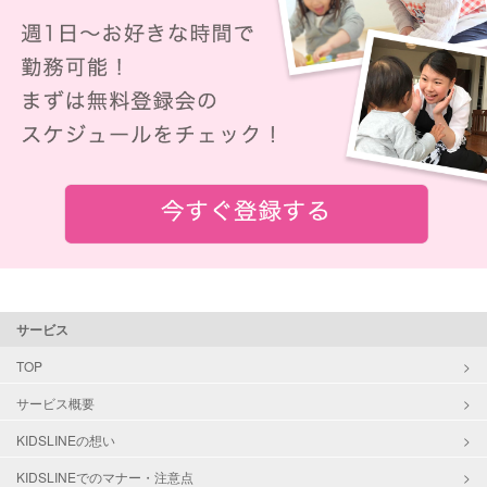
サービス
TOP
サービス概要
KIDSLINEの想い
KIDSLINEでのマナー・注意点