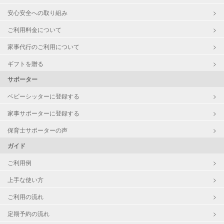
安心安全への取り組み
ご利用料金について
家事代行のご利用について
ギフトを贈る
サポーター
ベビーシッターに登録する
家事サポーターに登録する
保育士サポーターの声
ガイド
ご利用例
上手な使い方
ご利用の流れ
定期予約の流れ