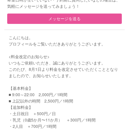
気軽にメッセージを送ってみましょう！
メッセージを送る
こんにちは。
プロフィールをご覧いただきありがとうございます。
<料金改定のお知らせ>
いつもご依頼いただき、誠にありがとうございます。
このたび、8月1日より料金を改定させていただくこととなり
ましたので、お知らせいたします。
【基本料金】
■ 9:00～22:00 2,000円／1時間
■ 上記以外の時間 2,500円／1時間
【追加料金】
・土日祝日 ＋500円／日
・乳児（0歳5か月〜11か月） ＋300円／1時間
・2人目 ＋700円／1時間