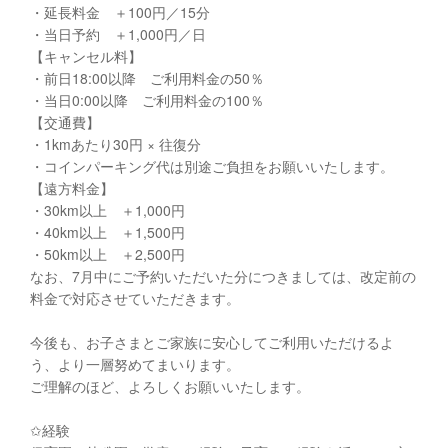
・延長料金 ＋100円／15分
・当日予約 ＋1,000円／日
【キャンセル料】
・前日18:00以降 ご利用料金の50％
・当日0:00以降 ご利用料金の100％
【交通費】
・1kmあたり30円 × 往復分
・コインパーキング代は別途ご負担をお願いいたします。
【遠方料金】
・30km以上 ＋1,000円
・40km以上 ＋1,500円
・50km以上 ＋2,500円
なお、7月中にご予約いただいた分につきましては、改定前の
料金で対応させていただきます。
今後も、お子さまとご家族に安心してご利用いただけるよ
う、より一層努めてまいります。
ご理解のほど、よろしくお願いいたします。
✩経験