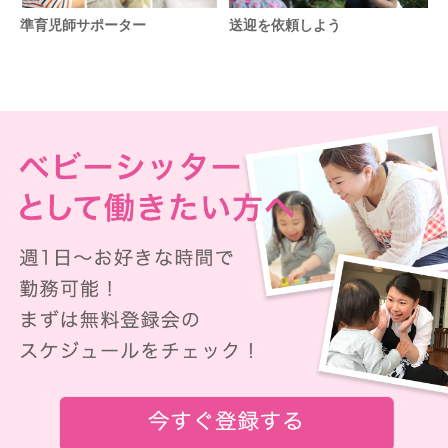
準育児師サポーター
送迎を依頼しよう