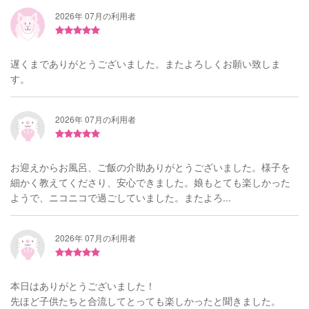
2026年 07月の利用者
遅くまでありがとうございました。またよろしくお願い致しま
す。
2026年 07月の利用者
お迎えからお風呂、ご飯の介助ありがとうございました。様子を
細かく教えてくださり、安心できました。娘もとても楽しかった
ようで、ニコニコで過ごしていました。またよろ...
2026年 07月の利用者
本日はありがとうございました！
先ほど子供たちと合流してとっても楽しかったと聞きました。