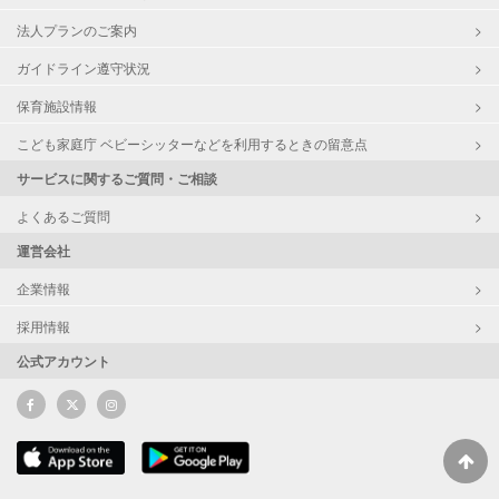
法人プランのご案内
ガイドライン遵守状況
保育施設情報
こども家庭庁 ベビーシッターなどを利用するときの留意点
サービスに関するご質問・ご相談
よくあるご質問
運営会社
企業情報
採用情報
公式アカウント