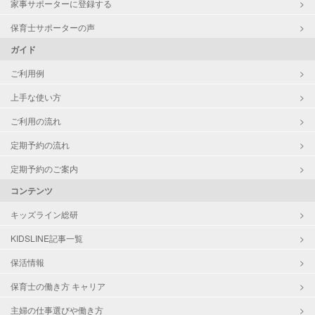
家事サポーターに登録する
保育士サポーターの声
ガイド
ご利用例
上手な使い方
ご利用の流れ
定期予約の流れ
定期予約のご案内
コンテンツ
キッズライン総研
KIDSLINE記事一覧
保活情報
保育士の働き方 キャリア
主婦の仕事選びや働き方