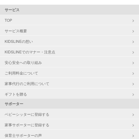
サービス
TOP
サービス概要
KIDSLINEの想い
KIDSLINEでのマナー・注意点
安心安全への取り組み
ご利用料金について
家事代行のご利用について
ギフトを贈る
サポーター
ベビーシッターに登録する
家事サポーターに登録する
保育士サポーターの声