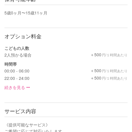
5歳0ヶ月〜15歳11ヶ月
オプション料金
こどもの人数
＋500
2人預かる場合
円/１時間あたり
時間帯
＋500
00:00 - 06:00
円/１時間あたり
＋500
22:00 - 24:00
円/１時間あたり
続きを見る
サービス内容
《提供可能なサービス》
ご希望に応じて対応いたします。