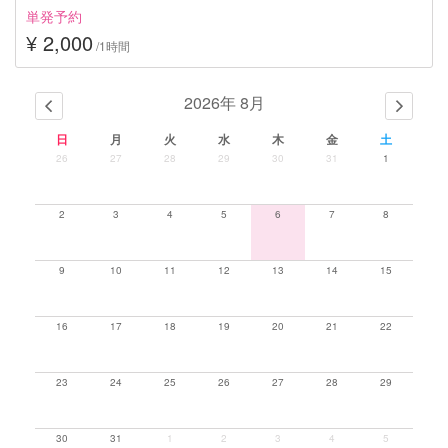
単発予約
¥ 2,000
/1時間
2026年 8月
日
月
火
水
木
金
土
26
27
28
29
30
31
1
2
3
4
5
6
7
8
9
10
11
12
13
14
15
16
17
18
19
20
21
22
23
24
25
26
27
28
29
30
31
1
2
3
4
5