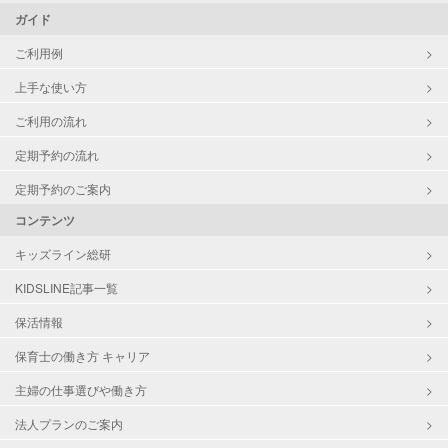
ガイド
ご利用例
上手な使い方
ご利用の流れ
定期予約の流れ
定期予約のご案内
コンテンツ
キッズライン総研
KIDSLINE記事一覧
保活情報
保育士の働き方 キャリア
主婦の仕事選びや働き方
法人プランのご案内