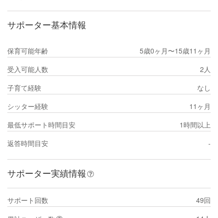
サポーター基本情報
保育可能年齢
5歳0ヶ月〜15歳11ヶ月
受入可能人数
2人
子育て経験
なし
シッター経験
11ヶ月
最低サポート時間目安
1時間以上
返答時間目安
-
サポーター実績情報
サポート回数
49回