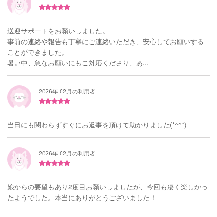
送迎サポートをお願いしました。
事前の連絡や報告も丁寧にご連絡いただき、安心してお願いする
ことができました。
暑い中、急なお願いにもご対応くださり、あ...
2026年 02月の利用者
当日にも関わらずすぐにお返事を頂けて助かりました(*^^*)
2026年 02月の利用者
娘からの要望もあり2度目お願いしましたが、今回も凄く楽しかっ
たようでした。本当にありがとうございました！