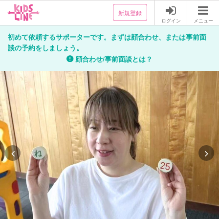
新規登録
ログイン
メニュー
初めて依頼するサポーターです。まずは顔合わせ、または事前面
談の予約をしましょう。
顔合わせ/事前面談とは？