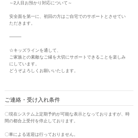
～2人目お預かり対応について～
安全面を第一に、初回の方はご自宅でのサポートとさせてい
ただきます。
⸻
☆キッズラインを通して、
ご家族との素敵なご縁を大切にサポートできることを楽しみ
にしています。
どうぞよろしくお願いいたします。
ご連絡・受け入れ条件
〇現在システム上定期予約が可能な表示となっておりますが、時
間の都合上受付を停止しております。
〇車による送迎は行っておりません。