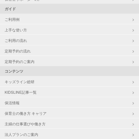
ガイド
ご利用例
上手な使い方
ご利用の流れ
定期予約の流れ
定期予約のご案内
コンテンツ
キッズライン総研
KIDSLINE記事一覧
保活情報
保育士の働き方 キャリア
主婦の仕事選びや働き方
法人プランのご案内