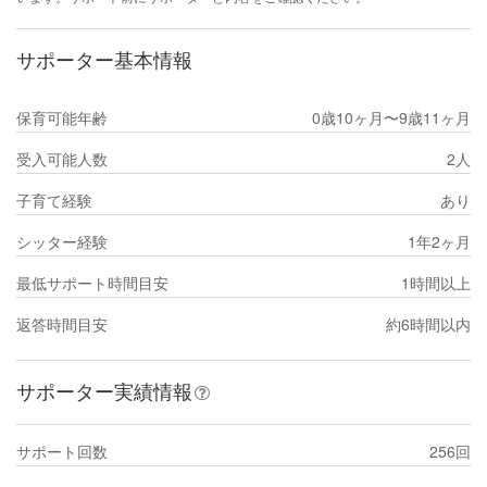
サポーター基本情報
保育可能年齢
0歳10ヶ月〜9歳11ヶ月
受入可能人数
2人
子育て経験
あり
シッター経験
1年2ヶ月
最低サポート時間目安
1時間以上
返答時間目安
約6時間以内
サポーター実績情報
サポート回数
256回