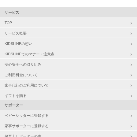
サービス
TOP
サービス概要
KIDSLINEの想い
KIDSLINEでのマナー・注意点
安心安全への取り組み
ご利用料金について
家事代行のご利用について
ギフトを贈る
サポーター
ベビーシッターに登録する
家事サポーターに登録する
保育士サポーターの声