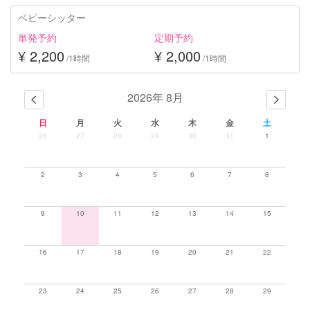
ベビーシッター
単発予約
定期予約
¥ 2,200
¥ 2,000
/1時間
/1時間
2026年 8月
日
月
火
水
木
金
土
26
27
28
29
30
31
1
2
3
4
5
6
7
8
9
10
11
12
13
14
15
16
17
18
19
20
21
22
23
24
25
26
27
28
29