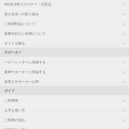
KIDSLINEでのマナー・注意点
安心安全への取り組み
ご利用料金について
家事代行のご利用について
ギフトを贈る
サポーター
ベビーシッターに登録する
家事サポーターに登録する
保育士サポーターの声
ガイド
ご利用例
上手な使い方
ご利用の流れ