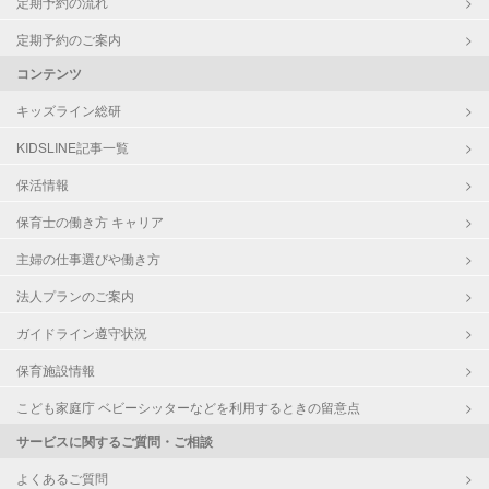
定期予約の流れ
定期予約のご案内
コンテンツ
キッズライン総研
KIDSLINE記事一覧
保活情報
保育士の働き方 キャリア
主婦の仕事選びや働き方
法人プランのご案内
ガイドライン遵守状況
保育施設情報
こども家庭庁 ベビーシッターなどを利用するときの留意点
サービスに関するご質問・ご相談
よくあるご質問