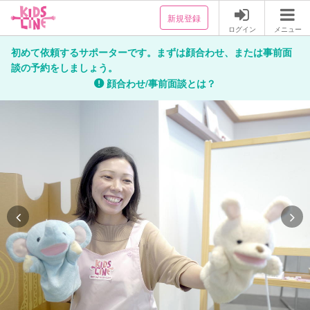
新規登録
ログイン
メニュー
初めて依頼するサポーターです。まずは顔合わせ、または事前面
談の予約をしましょう。
顔合わせ/事前面談とは？