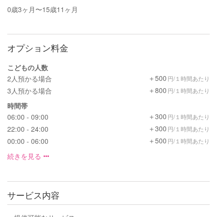
0歳3ヶ月〜15歳11ヶ月
オプション料金
こどもの人数
＋500
2人預かる場合
円/１時間あたり
＋800
3人預かる場合
円/１時間あたり
時間帯
＋300
06:00 - 09:00
円/１時間あたり
＋300
22:00 - 24:00
円/１時間あたり
＋500
00:00 - 06:00
円/１時間あたり
続きを見る
サービス内容