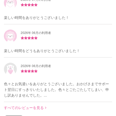
楽しい時間をありがとうございました！
2026年 06月の利用者
楽しい時間をどうもありがとうございました！
2026年 06月の利用者
色々とお気遣いをありがとうございました。おかげさまでサポー
ト翌日にすっきりいたしました。色々とごたごたしてしまい、申
し訳ありませんでした。...
すべてのレビューを見る