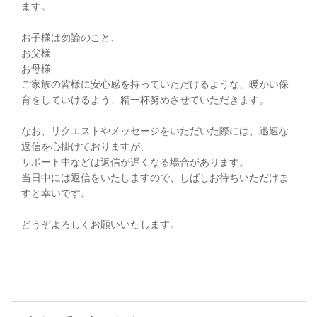
ます。
お子様は勿論のこと、
お父様
お母様
ご家族の皆様に安心感を持っていただけるような、暖かい保
育をしていけるよう、精一杯努めさせていただきます。
なお、リクエストやメッセージをいただいた際には、迅速な
返信を心掛けておりますが、
サポート中などは返信が遅くなる場合があります。
当日中には返信をいたしますので、しばしお待ちいただけま
すと幸いです。
どうぞよろしくお願いいたします。