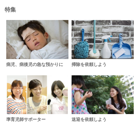
特集
病児、病後児の急な預かりに
掃除を依頼しよう
準育児師サポーター
送迎を依頼しよう