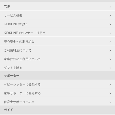
TOP
サービス概要
KIDSLINEの想い
KIDSLINEでのマナー・注意点
安心安全への取り組み
ご利用料金について
家事代行のご利用について
ギフトを贈る
サポーター
ベビーシッターに登録する
家事サポーターに登録する
保育士サポーターの声
ガイド