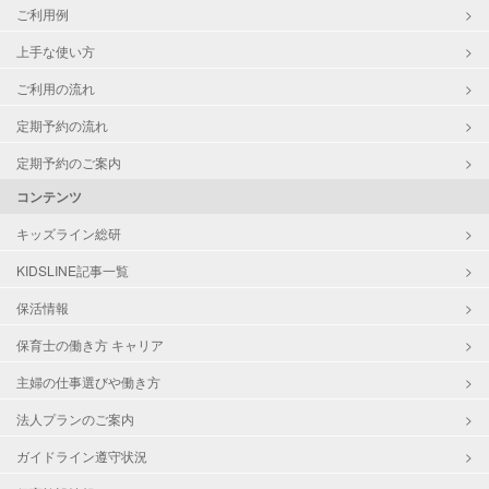
ご利用例
上手な使い方
ご利用の流れ
定期予約の流れ
定期予約のご案内
コンテンツ
キッズライン総研
KIDSLINE記事一覧
保活情報
保育士の働き方 キャリア
主婦の仕事選びや働き方
法人プランのご案内
ガイドライン遵守状況