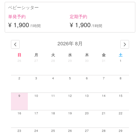
ベビーシッター
単発予約
定期予約
¥ 1,900
¥ 1,900
/1時間
/1時間
2026年 8月
日
月
火
水
木
金
土
26
27
28
29
30
31
1
2
3
4
5
6
7
8
9
10
11
12
13
14
15
16
17
18
19
20
21
22
23
24
25
26
27
28
29