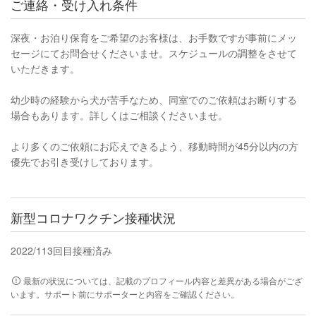
ご連絡・受け入れ条件
深夜・お泊り保育をご希望のお客様は、お手数ですが事前にメッ
セージにてお問合せくださいませ。スケジュールの調整をさせて
いただきます。
幼少時の経験から犬が苦手なため、同室でのご依頼はお断りする
場合もあります。詳しくはご相談くださいませ。
より多くのご依頼にお応えできるよう、移動時間が45分以内の方
優先でお引き受けしております。
新型コロナワクチン接種状況
2022/11
3回目接種済み
最新の状況については、記載のプロフィール内容と差異がある場合がござ
います。サポート前にサポーターと内容をご確認ください。