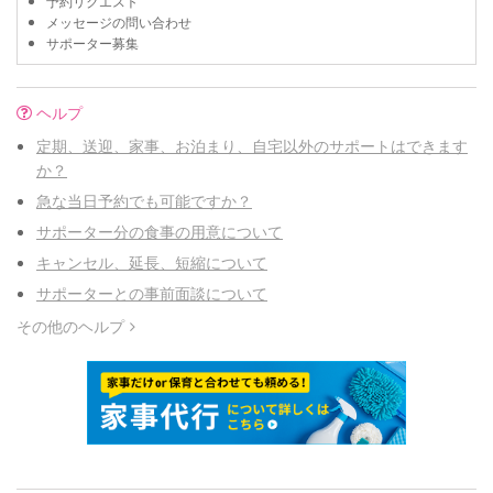
予約リクエスト
メッセージの問い合わせ
サポーター募集
ヘルプ
定期、送迎、家事、お泊まり、自宅以外のサポートはできます
か？
急な当日予約でも可能ですか？
サポーター分の食事の用意について
キャンセル、延長、短縮について
サポーターとの事前面談について
その他のヘルプ