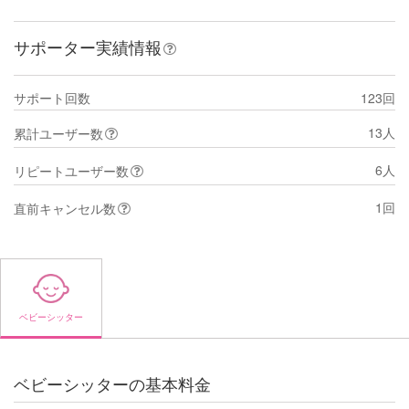
サポーター実績情報
サポート回数
123回
13人
累計ユーザー数
6人
リピートユーザー数
1回
直前キャンセル数
ベビーシッター
ベビーシッターの基本料金