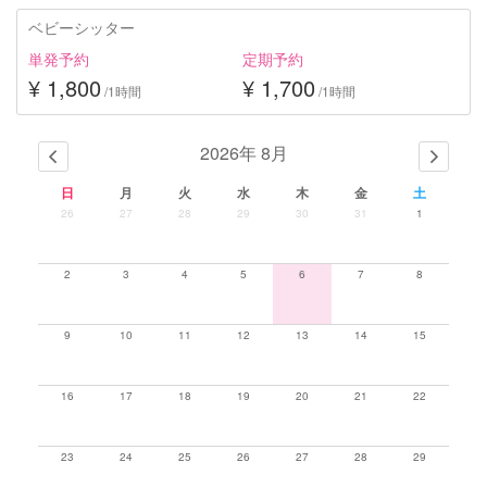
ベビーシッター
単発予約
定期予約
¥ 1,800
¥ 1,700
/1時間
/1時間
2026年 8月
日
月
火
水
木
金
土
26
27
28
29
30
31
1
2
3
4
5
6
7
8
9
10
11
12
13
14
15
16
17
18
19
20
21
22
23
24
25
26
27
28
29