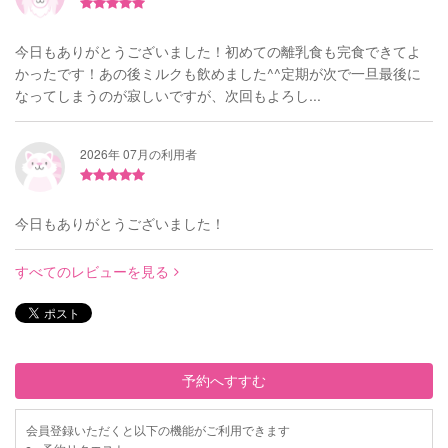
今日もありがとうございました！初めての離乳食も完食できてよ
かったです！あの後ミルクも飲めました^^定期が次で一旦最後に
なってしまうのが寂しいですが、次回もよろし...
2026年 07月の利用者
今日もありがとうございました！
すべてのレビューを見る
予約へすすむ
会員登録いただくと以下の機能がご利用できます