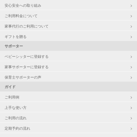
安心安全への取り組み
ご利用料金について
家事代行のご利用について
ギフトを贈る
サポーター
ベビーシッターに登録する
家事サポーターに登録する
保育士サポーターの声
ガイド
ご利用例
上手な使い方
ご利用の流れ
定期予約の流れ