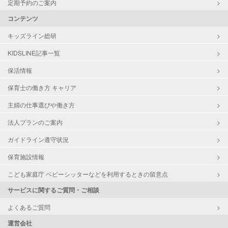
定期予約のご案内
コンテンツ
キッズライン総研
KIDSLINE記事一覧
保活情報
保育士の働き方 キャリア
主婦の仕事選びや働き方
法人プランのご案内
ガイドライン遵守状況
保育施設情報
こども家庭庁 ベビーシッターなどを利用するときの留意点
サービスに関するご質問・ご相談
よくあるご質問
運営会社