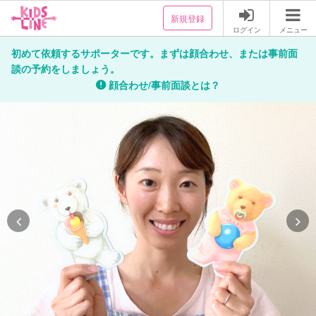
新規登録
ログイン
メニュー
初めて依頼するサポーターです。まずは顔合わせ、または事前面
談の予約をしましょう。
顔合わせ/事前面談とは？