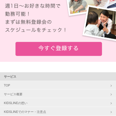
サービス
TOP
サービス概要
KIDSLINEの想い
KIDSLINEでのマナー・注意点