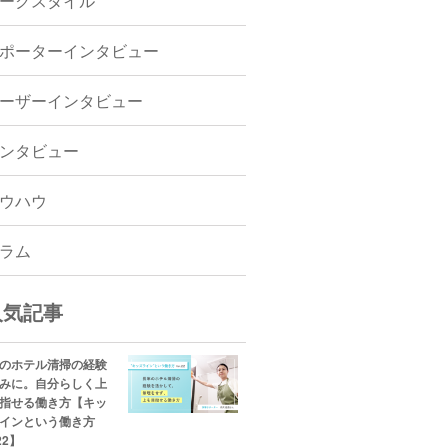
ークスタイル
ポーターインタビュー
ーザーインタビュー
ンタビュー
ウハウ
ラム
人気記事
のホテル清掃の経験
みに。自分らしく上
指せる働き方【キッ
インという働き方
.22】