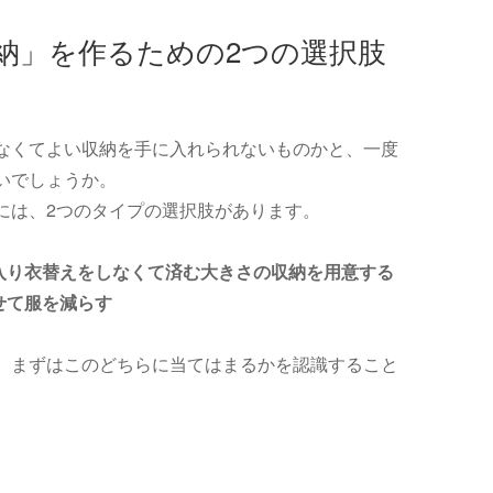
納」を作るための2つの選択肢
なくてよい収納を手に入れられないものかと、一度
いでしょうか。
には、2つのタイプの選択肢があります。
入り衣替えをしなくて済む大きさの収納を用意する
せて服を減らす
、まずはこのどちらに当てはまるかを認識すること