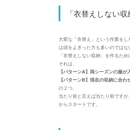
「衣替えしない収
大変な「衣替え」という作業をし
は頭をよぎった方も多いのではな
「衣替えしない収納」を作るため
それは、
【パターンA】両シーズンの服が
【パターンB】現在の収納に合わ
の２つ。
当たり前と言えば当たり前ですが
からスタートです。