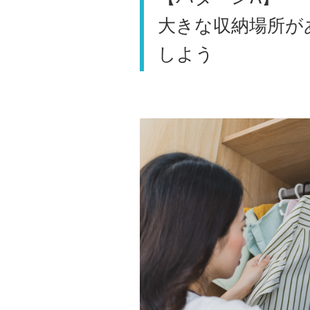
大きな収納場所が
しよう