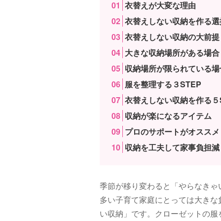
衣替えが大変な理由
衣替えしない収納を作る選
衣替えしない収納の大前提
大きな収納場所がある場合
収納場所が限られている場
服を整理する３STEP
衣替えしない収納を作る５S
収納が楽になるアイテム
プロのサポートがオススメ
収納を工夫して家事負担減
季節が移り変わると「やらなきゃ
多い子育て家庭にとっては大きな
い収納」です。クローゼットの服