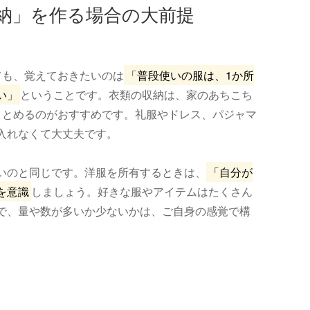
納」を作る場合の大前提
ても、覚えておきたいのは
「普段使いの服は、1か所
い」
ということです。衣類の収納は、家のあちこち
まとめるのがおすすめです。礼服やドレス、パジャマ
入れなくて大丈夫です。
いのと同じです。洋服を所有するときは、
「自分が
を意識
しましょう。好きな服やアイテムはたくさん
で、量や数が多いか少ないかは、ご自身の感覚で構