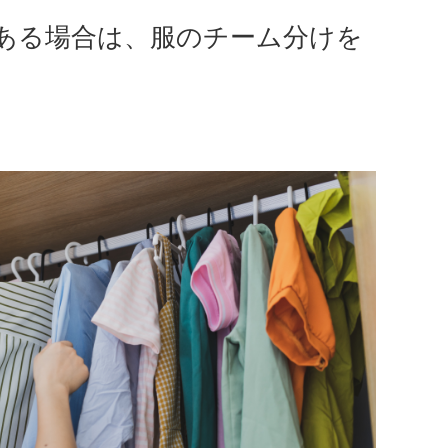
ある場合は、服のチーム分けを