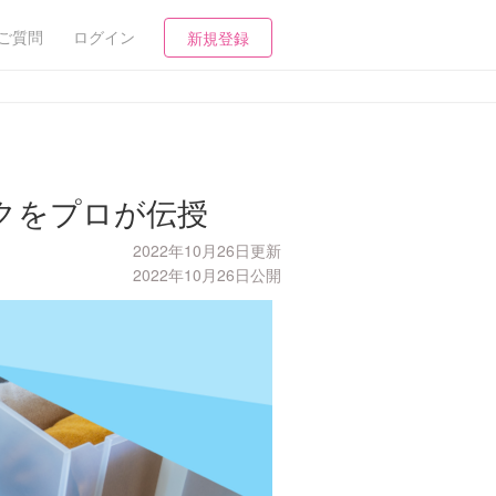
ご質問
ログイン
新規登録
クをプロが伝授
2022年10月26日更新
2022年10月26日公開