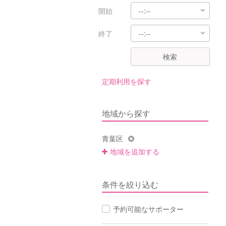
開始
終了
検索
定期利用を探す
地域から探す
青葉区
地域を追加する
条件を絞り込む
予約可能なサポーター