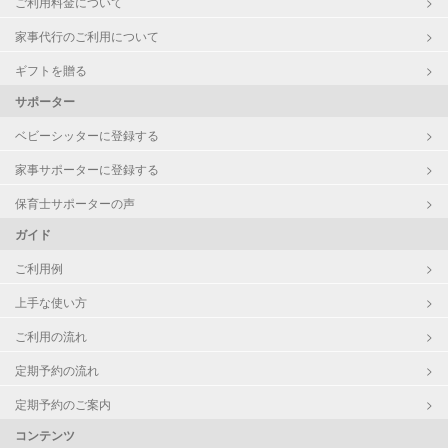
ご利用料金について
お子様の撮影
対応不可
家事代行のご利用について
（定期特典）
ギフトを贈る
サポーター
ベビーシッターに登録する
家事サポーターに登録する
保育士サポーターの声
ガイド
ご利用例
上手な使い方
ご利用の流れ
定期予約の流れ
定期予約のご案内
コンテンツ