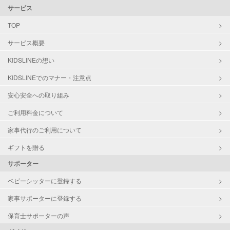
サービス
TOP
サービス概要
KIDSLINEの想い
KIDSLINEでのマナー・注意点
安心安全への取り組み
ご利用料金について
家事代行のご利用について
ギフトを贈る
サポーター
ベビーシッターに登録する
家事サポーターに登録する
保育士サポーターの声