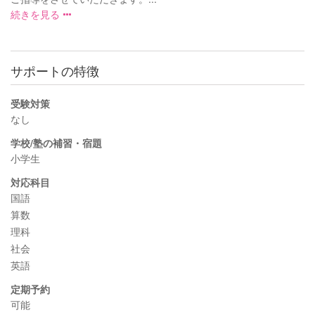
続きを見る
サポートの特徴
受験対策
なし
学校/塾の補習・宿題
小学生
対応科目
国語
算数
理科
社会
英語
定期予約
可能