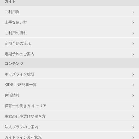
ガイド
ご利用例
上手な使い方
ご利用の流れ
定期予約の流れ
定期予約のご案内
コンテンツ
キッズライン総研
KIDSLINE記事一覧
保活情報
保育士の働き方 キャリア
主婦の仕事選びや働き方
法人プランのご案内
ガイドライン遵守状況