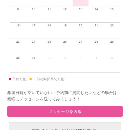
9
10
11
12
13
14
15
16
17
18
19
20
21
22
23
24
25
26
27
28
29
30
31
1
2
3
4
5
■
■
予約可能
一部の時間帯で可能
希望日時が空いていない・予約前に質問したいなどの場合は、
気軽にメッセージを送ってみましょう！
メッセージを送る