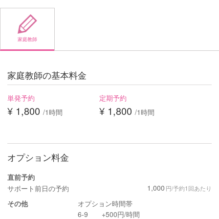
家庭教師
家庭教師の基本料金
単発予約
定期予約
¥ 1,800
¥ 1,800
/1時間
/1時間
オプション料金
直前予約
1,000
サポート前日の予約
円/予約1回あたり
その他
オプション時間帯
6-9 +500円/時間