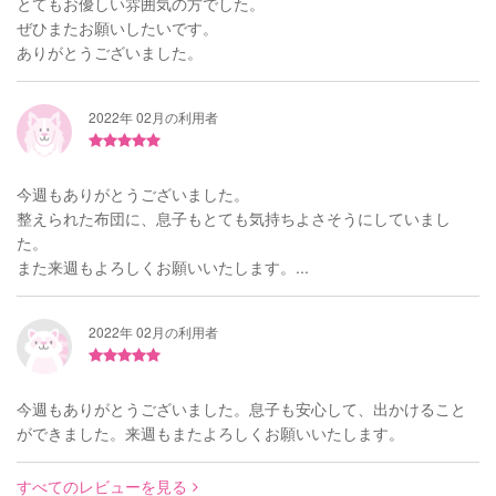
とてもお優しい雰囲気の方でした。
ぜひまたお願いしたいです。
ありがとうございました。
2022年 02月の利用者
今週もありがとうございました。
整えられた布団に、息子もとても気持ちよさそうにしていまし
た。
また来週もよろしくお願いいたします。...
2022年 02月の利用者
今週もありがとうございました。息子も安心して、出かけること
ができました。来週もまたよろしくお願いいたします。
すべてのレビューを見る