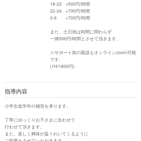
18-22 +500円/時間
22-24 +700円/時間
0-6 +700円/時間
また、土日祝は時間に関わらず
一律500円/時間とさせて頂きます。
☆サポート前の面談もオンラインzoom可能
です。
(1H/1800円)
指導内容
小学生低学年の補習を承ります。
丁寧にゆっくりお子さまに合わせて
行わせて頂きます。
また、楽しく興味が益々わいてくるように
ご指導をさせていただきます。...