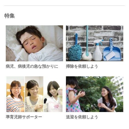
特集
病児、病後児の急な預かりに
掃除を依頼しよう
準育児師サポーター
送迎を依頼しよう