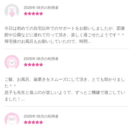
2026年 06月の利用者
今日は初めての自宅以外でのサポートをお願いしましたが、図書
館や公園などに連れて行って頂き、楽しく過ごせたようです＾＾
帰宅後のお風呂もお願いしていたので、時間...
2026年 06月の利用者
ご飯、お風呂、歯磨きをスムーズにして頂き、とても助かりまし
た＾＾
息子も先生と遊ぶのが楽しいようで、ずっとご機嫌で過ごしてい
ました！...
2026年 06月の利用者