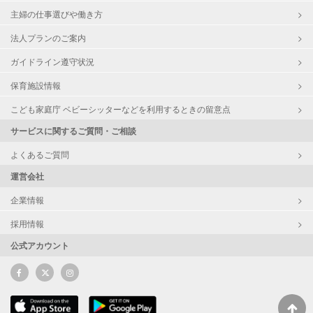
主婦の仕事選びや働き方
法人プランのご案内
ガイドライン遵守状況
保育施設情報
こども家庭庁 ベビーシッターなどを利用するときの留意点
サービスに関するご質問・ご相談
よくあるご質問
運営会社
企業情報
採用情報
公式アカウント