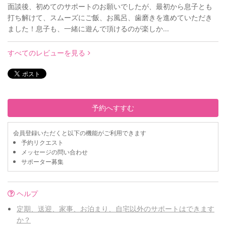
面談後、初めてのサポートのお願いでしたが、最初から息子とも
打ち解けて、スムーズにご飯、お風呂、歯磨きを進めていただき
ました！息子も、一緒に遊んで頂けるのが楽しか...
すべてのレビューを見る
予約へすすむ
会員登録いただくと以下の機能がご利用できます
予約リクエスト
メッセージの問い合わせ
サポーター募集
ヘルプ
定期、送迎、家事、お泊まり、自宅以外のサポートはできます
か？