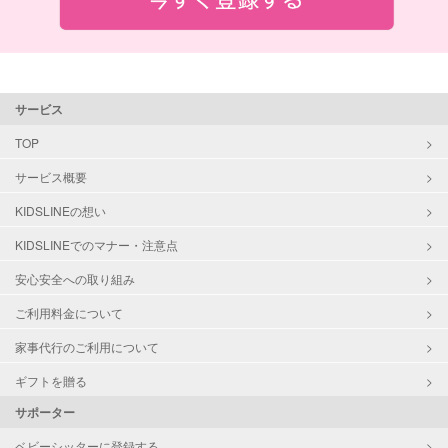
サービス
TOP
サービス概要
KIDSLINEの想い
KIDSLINEでのマナー・注意点
安心安全への取り組み
ご利用料金について
家事代行のご利用について
ギフトを贈る
サポーター
ベビーシッターに登録する