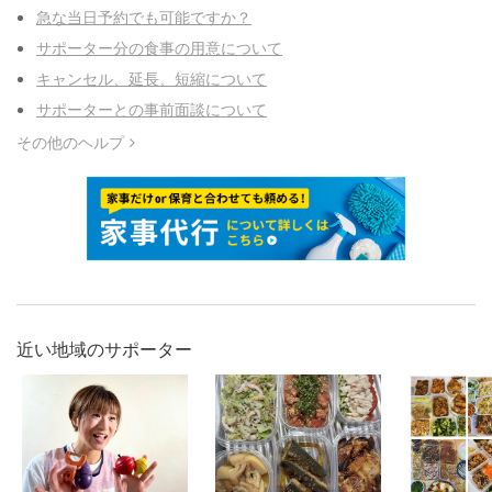
急な当日予約でも可能ですか？
サポーター分の食事の用意について
キャンセル、延長、短縮について
サポーターとの事前面談について
その他のヘルプ
近い地域のサポーター