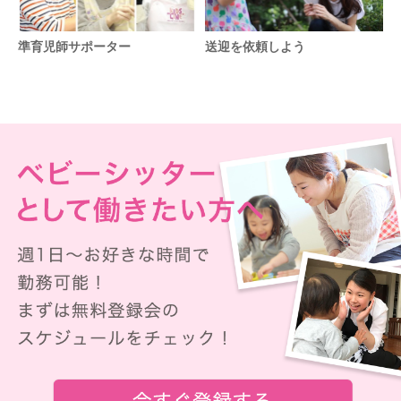
準育児師サポーター
送迎を依頼しよう