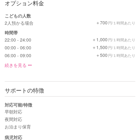
オプション料金
こどもの人数
＋700
2人預かる場合
円/１時間あたり
時間帯
＋1,000
22:00 - 24:00
円/１時間あたり
＋1,500
00:00 - 06:00
円/１時間あたり
＋500
06:00 - 09:00
円/１時間あたり
続きを見る
サポートの特徴
対応可能/特徴
早朝対応
夜間対応
お泊まり保育
病児対応