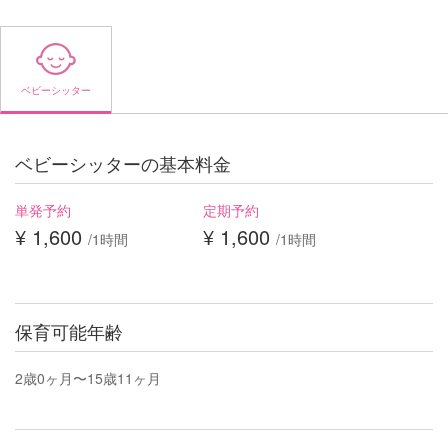
ベビーシッター
ベビーシッターの基本料金
単発予約
定期予約
¥ 1,600
¥ 1,600
/1時間
/1時間
保育可能年齢
2歳0ヶ月〜15歳11ヶ月