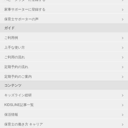
家事サポーターに登録する
保育士サポーターの声
ガイド
ご利用例
上手な使い方
ご利用の流れ
定期予約の流れ
定期予約のご案内
コンテンツ
キッズライン総研
KIDSLINE記事一覧
保活情報
保育士の働き方 キャリア