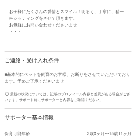
お子様にたくさんの愛情とスマイル！明るく、丁寧に、精一
杯シッティングをさせて頂きます。
お気軽にお問い合わせくださいませ
・・・
ご連絡・受け入れ条件
■基本的にペットを飼育のお客様、お断りをさせていただいており
ます。予めご了承くださいませ
最新の状況については、記載のプロフィール内容と差異がある場合がござ
います。サポート前にサポーターと内容をご確認ください。
サポーター基本情報
保育可能年齢
2歳0ヶ月〜15歳11ヶ月