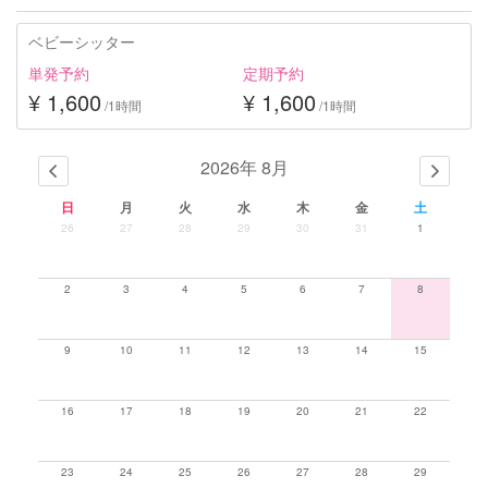
ベビーシッター
単発予約
定期予約
¥ 1,600
¥ 1,600
/1時間
/1時間
2026年 8月
日
月
火
水
木
金
土
26
27
28
29
30
31
1
2
3
4
5
6
7
8
9
10
11
12
13
14
15
16
17
18
19
20
21
22
23
24
25
26
27
28
29