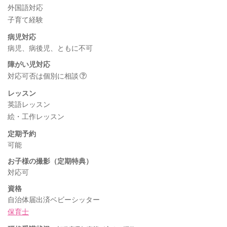
外国語対応
子育て経験
病児対応
病児、病後児、ともに不可
障がい児対応
対応可否は個別に相談
レッスン
英語レッスン
絵・工作レッスン
定期予約
可能
お子様の撮影（定期特典）
対応可
資格
自治体届出済ベビーシッター
保育士