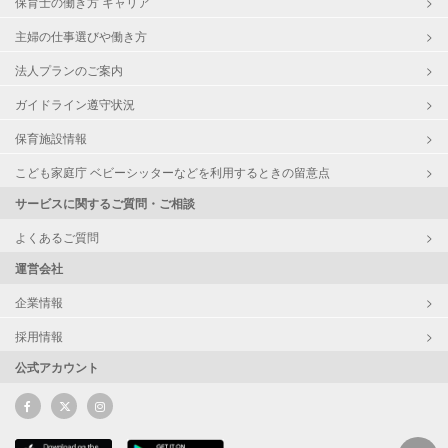
保育士の働き方 キャリア
主婦の仕事選びや働き方
法人プランのご案内
ガイドライン遵守状況
保育施設情報
こども家庭庁 ベビーシッターなどを利用するときの留意点
サービスに関するご質問・ご相談
よくあるご質問
運営会社
企業情報
採用情報
公式アカウント