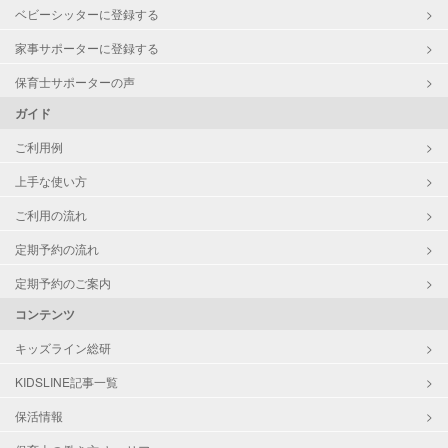
ベビーシッターに登録する
家事サポーターに登録する
保育士サポーターの声
ガイド
ご利用例
上手な使い方
ご利用の流れ
定期予約の流れ
定期予約のご案内
コンテンツ
キッズライン総研
KIDSLINE記事一覧
保活情報