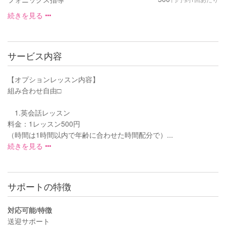
続きを見る
サービス内容
【オプションレッスン内容】
組み合わせ自由□️
1.英会話レッスン
料金：1レッスン500円
（時間は1時間以内で年齢に合わせた時間配分で）...
続きを見る
サポートの特徴
対応可能/特徴
送迎サポート