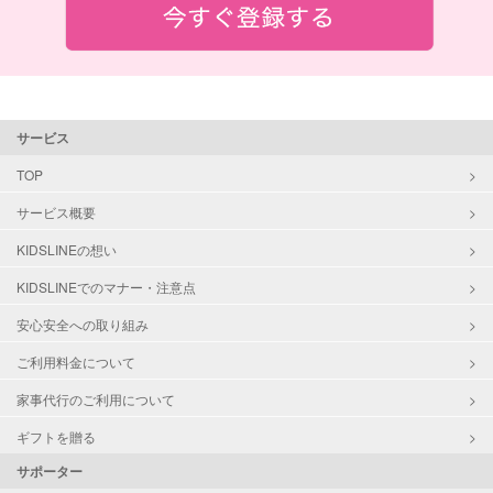
サービス
TOP
サービス概要
KIDSLINEの想い
KIDSLINEでのマナー・注意点
安心安全への取り組み
ご利用料金について
家事代行のご利用について
ギフトを贈る
サポーター