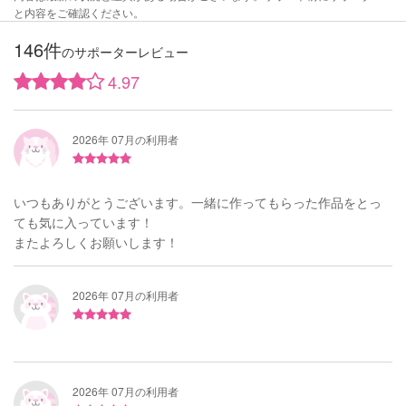
と内容をご確認ください。
146件
のサポーターレビュー
4.97
2026年 07月の利用者
いつもありがとうございます。一緒に作ってもらった作品をとっ
ても気に入っています！
またよろしくお願いします！
2026年 07月の利用者
2026年 07月の利用者