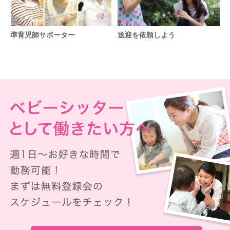
準育児師サポーター
送迎を依頼しよう