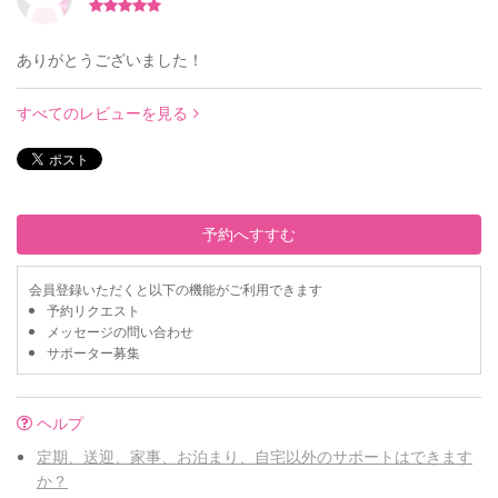
ありがとうございました！
すべてのレビューを見る
予約へすすむ
会員登録いただくと以下の機能がご利用できます
予約リクエスト
メッセージの問い合わせ
サポーター募集
ヘルプ
定期、送迎、家事、お泊まり、自宅以外のサポートはできます
か？