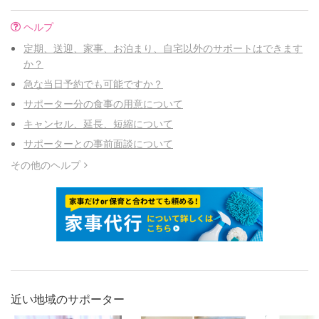
ヘルプ
定期、送迎、家事、お泊まり、自宅以外のサポートはできます
か？
急な当日予約でも可能ですか？
サポーター分の食事の用意について
キャンセル、延長、短縮について
サポーターとの事前面談について
その他のヘルプ
近い地域のサポーター