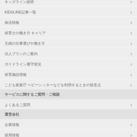
キッズライン総研
KIDSLINE記事一覧
保活情報
保育士の働き方 キャリア
主婦の仕事選びや働き方
法人プランのご案内
ガイドライン遵守状況
保育施設情報
こども家庭庁 ベビーシッターなどを利用するときの留意点
サービスに関するご質問・ご相談
よくあるご質問
運営会社
企業情報
採用情報