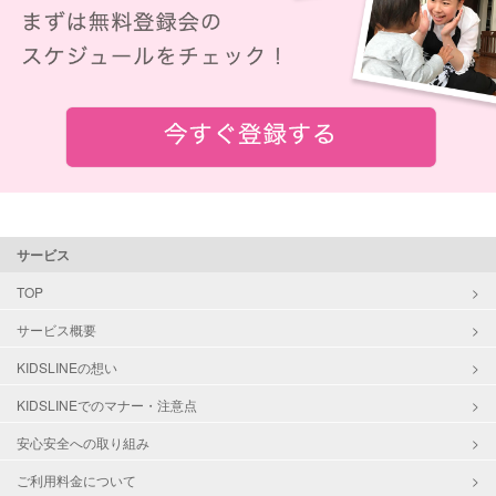
サービス
TOP
サービス概要
KIDSLINEの想い
KIDSLINEでのマナー・注意点
安心安全への取り組み
ご利用料金について