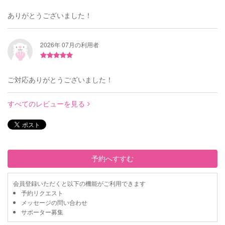
ありがとうございました！
2026年 07月の利用者
ご対応ありがとうございました！
すべてのレビューを見る
予約へすすむ
会員登録いただくと以下の機能がご利用できます
予約リクエスト
メッセージの問い合わせ
サポーター募集