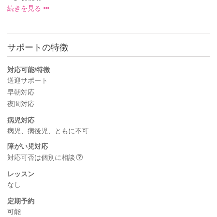
続きを見る
サポートの特徴
対応可能/特徴
送迎サポート
早朝対応
夜間対応
病児対応
病児、病後児、ともに不可
障がい児対応
対応可否は個別に相談
レッスン
なし
定期予約
可能