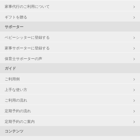
家事代行のご利用について
ギフトを贈る
サポーター
ベビーシッターに登録する
家事サポーターに登録する
保育士サポーターの声
ガイド
ご利用例
上手な使い方
ご利用の流れ
定期予約の流れ
定期予約のご案内
コンテンツ