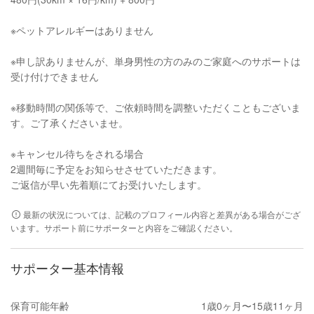
※ペットアレルギーはありません
※申し訳ありませんが、単身男性の方のみのご家庭へのサポートは
受け付けできません
※移動時間の関係等で、ご依頼時間を調整いただくこともございま
す。ご了承くださいませ。
※キャンセル待ちをされる場合
2週間毎に予定をお知らせさせていただきます。
ご返信が早い先着順にてお受けいたします。
最新の状況については、記載のプロフィール内容と差異がある場合がござ
います。サポート前にサポーターと内容をご確認ください。
サポーター基本情報
保育可能年齢
1歳0ヶ月〜15歳11ヶ月