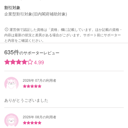
割引対象
企業型割引対象(旧内閣府補助対象)
運営側で認証した資格は「資格」欄に記載しています。ほか記載の資格・
内容は最新の状況と差異がある場合がございます。サポート前にサポーター
と内容をご確認ください。
635件
のサポーターレビュー
4.99
2026年 07月の利用者
ありがとうございました
2026年 08月の利用者