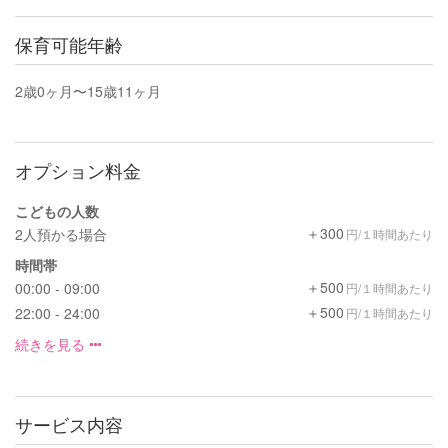
保育可能年齢
2歳0ヶ月〜15歳11ヶ月
オプション料金
こどもの人数
＋300
2人預かる場合
円/１時間あたり
時間帯
＋500
00:00 - 09:00
円/１時間あたり
＋500
22:00 - 24:00
円/１時間あたり
続きを見る
サービス内容