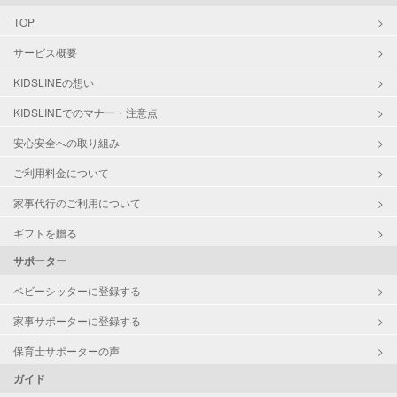
TOP
サービス概要
KIDSLINEの想い
KIDSLINEでのマナー・注意点
安心安全への取り組み
ご利用料金について
家事代行のご利用について
ギフトを贈る
サポーター
ベビーシッターに登録する
家事サポーターに登録する
保育士サポーターの声
ガイド