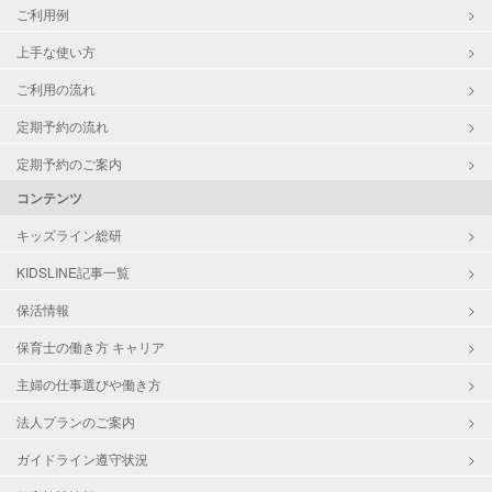
ご利用例
上手な使い方
ご利用の流れ
定期予約の流れ
定期予約のご案内
コンテンツ
キッズライン総研
KIDSLINE記事一覧
保活情報
保育士の働き方 キャリア
主婦の仕事選びや働き方
法人プランのご案内
ガイドライン遵守状況