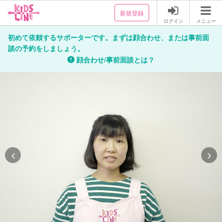
新規登録
ログイン
メニュー
初めて依頼するサポーターです。まずは顔合わせ、または事前面
談の予約をしましょう。
顔合わせ/事前面談とは？