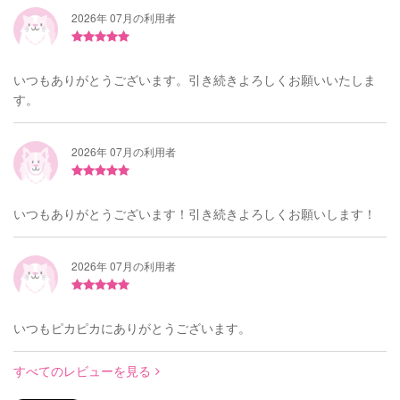
2026年 07月の利用者
いつもありがとうございます。引き続きよろしくお願いいたしま
す。
2026年 07月の利用者
いつもありがとうございます！引き続きよろしくお願いします！
2026年 07月の利用者
いつもピカピカにありがとうございます。
すべてのレビューを見る