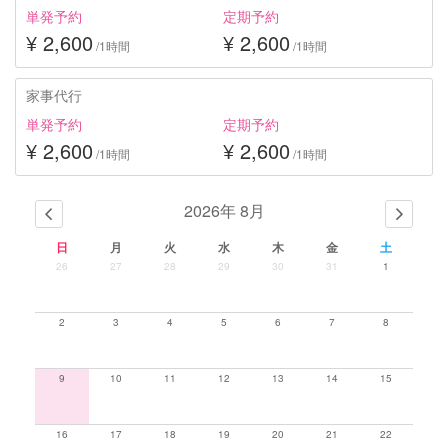
単発予約
定期予約
¥ 2,600
¥ 2,600
/1時間
/1時間
家事代行
単発予約
定期予約
¥ 2,600
¥ 2,600
/1時間
/1時間
2026年 8月
日
月
火
水
木
金
土
26
27
28
29
30
31
1
2
3
4
5
6
7
8
9
10
11
12
13
14
15
16
17
18
19
20
21
22