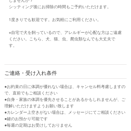
シッティング後にお掃除の時間もご予約いただけます。
1度きりでも歓迎です。お気軽にご利用ください。
※自宅で犬を飼っているので、アレルギーが心配な方はご遠慮
ください。こちら、犬、猫、虫、爬虫類なんでも大丈夫で
す。
ご連絡・受け入れ条件
●お約束の日に体調が優れない場合は、キャンセル料考慮しますの
で、直前でもご相談ください
●自身・家族の体調を優先させることがあるかもしれませんが、ご
理解いただけますようお願い致します
●カレンダー上空きがない場合は、メッセージにてご相談ください
●鍵のお預かり可能です
●毎週の定期はお受けしておりません