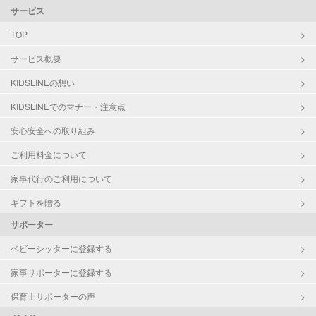
サービス
TOP
サービス概要
KIDSLINEの想い
KIDSLINEでのマナー・注意点
安心安全への取り組み
ご利用料金について
家事代行のご利用について
ギフトを贈る
サポーター
ベビーシッターに登録する
家事サポーターに登録する
保育士サポーターの声