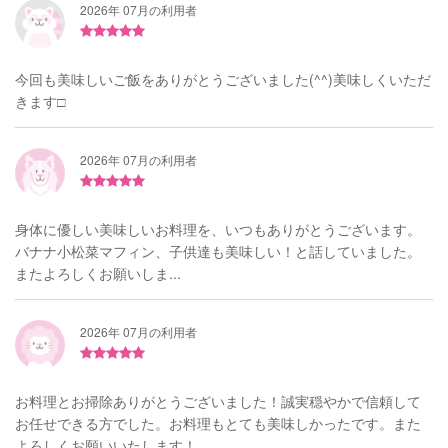
2026年 07月の利用者
今回も美味しいご飯をありがとうございました(^^)美味しくいただ
きます□︎
2026年 07月の利用者
身体に優しい美味しいお料理を、いつもありがとうございます。
バナナ小松菜マフィン、子供達も美味しい！と話していました。
またよろしくお願いしま...
2026年 07月の利用者
お料理とお掃除ありがとうございました！誠実穏やかで信頼して
お任せできる方でした。お料理もとても美味しかったです。また
よろしくお願いいたします！...