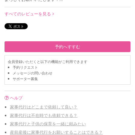
すべてのレビューを見る
予約へすすむ
会員登録いただくと以下の機能がご利用できます
予約リクエスト
メッセージの問い合わせ
サポーター募集
ヘルプ
家事代行はどこまで依頼して良い？
家事代行は不在時でも依頼できる？
家事代行と子供の保育を一緒に頼みたい
産前産後に家事代行をお願いすることはできる？