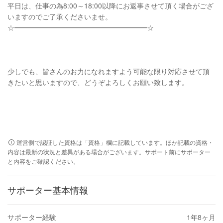
平日は、仕事の為8:00～18:00以降にお返事させて頂く場合がござ
いますのでご了承くださいませ。
☆━━━━━━━━━━━━━━━━━━━☆
少しでも、皆さんのお力になれますよう可能な限り対応させて頂
きたいと思いますので、どうぞよろしくお願い致します。
運営側で認証した資格は「資格」欄に記載しています。ほか記載の資格・
内容は最新の状況と差異がある場合がございます。サポート前にサポーター
と内容をご確認ください。
サポーター基本情報
サポーター経験
1年8ヶ月