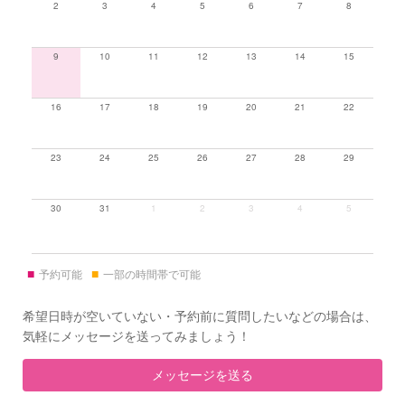
2
3
4
5
6
7
8
9
10
11
12
13
14
15
16
17
18
19
20
21
22
23
24
25
26
27
28
29
30
31
1
2
3
4
5
■
■
予約可能
一部の時間帯で可能
希望日時が空いていない・予約前に質問したいなどの場合は、
気軽にメッセージを送ってみましょう！
メッセージを送る