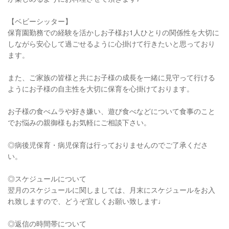
【ベビーシッター】
保育園勤務での経験を活かしお子様お1人ひとりの関係性を大切に
しながら安心して過ごせるように心掛けて行きたいと思っており
ます。
また、ご家族の皆様と共にお子様の成長を一緒に見守って行ける
ようにお子様の自主性を大切に保育を心掛けております。
お子様の食べムラや好き嫌い、遊び食べなどについて食事のこと
でお悩みの親御様もお気軽にご相談下さい。
◎病後児保育・病児保育は行っておりませんのでご了承くださ
い。
◎スケジュールについて
翌月のスケジュールに関しましては、月末にスケジュールをお入
れ致しますので、どうぞ宜しくお願い致します♩
◎返信の時間帯について