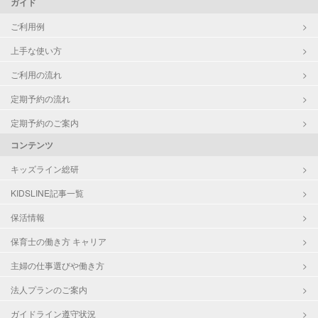
ガイド
ご利用例
上手な使い方
ご利用の流れ
定期予約の流れ
定期予約のご案内
コンテンツ
キッズライン総研
KIDSLINE記事一覧
保活情報
保育士の働き方 キャリア
主婦の仕事選びや働き方
法人プランのご案内
ガイドライン遵守状況