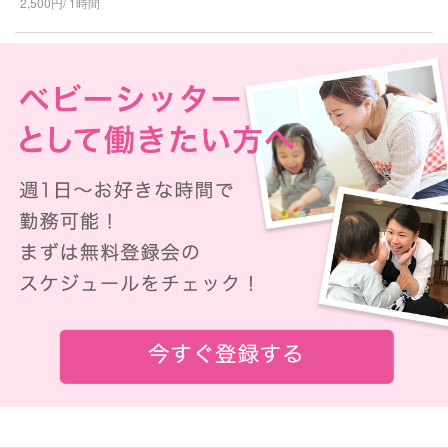
2,500円/ 1時間