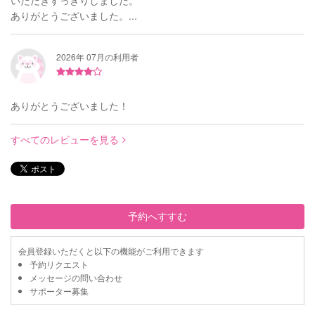
ありがとうございました。...
2026年 07月の利用者
ありがとうございました！
すべてのレビューを見る
予約へすすむ
会員登録いただくと以下の機能がご利用できます
予約リクエスト
メッセージの問い合わせ
サポーター募集