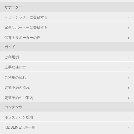
サポーター
ベビーシッターに登録する
家事サポーターに登録する
保育士サポーターの声
ガイド
ご利用例
上手な使い方
ご利用の流れ
定期予約の流れ
定期予約のご案内
コンテンツ
キッズライン総研
KIDSLINE記事一覧