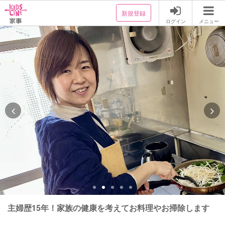
新規登録
ログイン
メニュー
主婦歴15年！家族の健康を考えてお料理やお掃除します