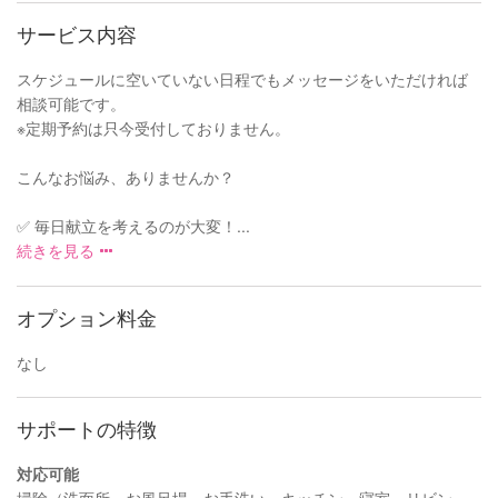
サービス内容
スケジュールに空いていない日程でもメッセージをいただければ
相談可能です。
※定期予約は只今受付しておりません。
こんなお悩み、ありませんか？
✅ 毎日献立を考えるのが大変！...
続きを見る
オプション料金
なし
サポートの特徴
対応可能
掃除（洗面所、お風呂場、お手洗い、キッチン、寝室、リビン