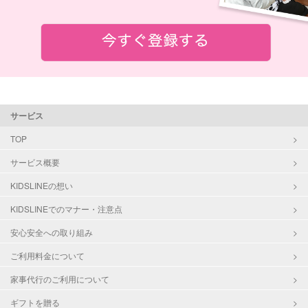
サービス
TOP
サービス概要
KIDSLINEの想い
KIDSLINEでのマナー・注意点
安心安全への取り組み
ご利用料金について
家事代行のご利用について
ギフトを贈る