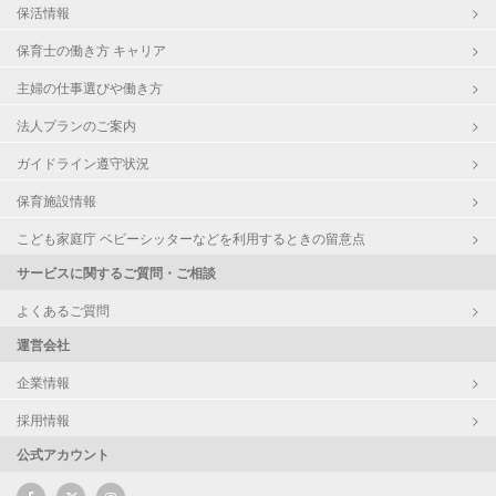
保活情報
保育士の働き方 キャリア
主婦の仕事選びや働き方
法人プランのご案内
ガイドライン遵守状況
保育施設情報
こども家庭庁 ベビーシッターなどを利用するときの留意点
サービスに関するご質問・ご相談
よくあるご質問
運営会社
企業情報
採用情報
公式アカウント