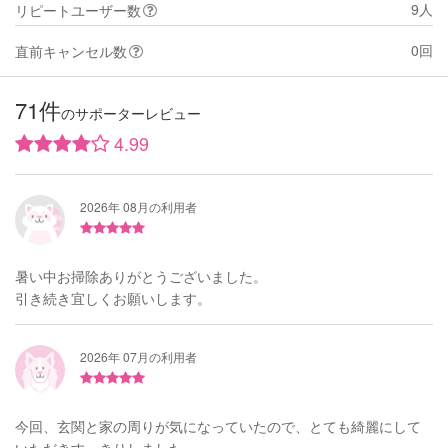
9人
リピートユーザー数
0回
直前キャンセル数
71件
のサポーターレビュー
4.99
2026年 08月の利用者
暑い中お掃除ありがとうございました。
引き続き宜しくお願いします。
2026年 07月の利用者
今回、玄関と家の周りが気になっていたので、とても綺麗にして
いただきすっきりしました。