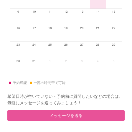
9
10
11
12
13
14
15
16
17
18
19
20
21
22
23
24
25
26
27
28
29
30
31
1
2
3
4
5
■
■
予約可能
一部の時間帯で可能
希望日時が空いていない・予約前に質問したいなどの場合は、
気軽にメッセージを送ってみましょう！
メッセージを送る